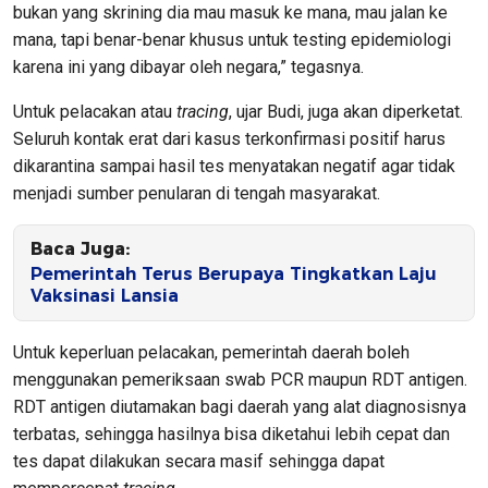
bukan yang skrining dia mau masuk ke mana, mau jalan ke
mana, tapi benar-benar khusus untuk testing epidemiologi
karena ini yang dibayar oleh negara,” tegasnya.
Untuk pelacakan atau
tracing
, ujar Budi, juga akan diperketat.
Seluruh kontak erat dari kasus terkonfirmasi positif harus
dikarantina sampai hasil tes menyatakan negatif agar tidak
menjadi sumber penularan di tengah masyarakat.
Baca Juga:
Pemerintah Terus Berupaya Tingkatkan Laju
Vaksinasi Lansia
Untuk keperluan pelacakan, pemerintah daerah boleh
menggunakan pemeriksaan swab PCR maupun RDT antigen.
RDT antigen diutamakan bagi daerah yang alat diagnosisnya
terbatas, sehingga hasilnya bisa diketahui lebih cepat dan
tes dapat dilakukan secara masif sehingga dapat