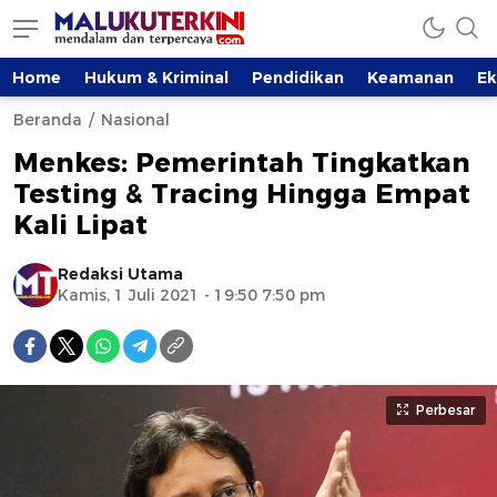
Home
Hukum & Kriminal
Pendidikan
Keamanan
E
Beranda
Nasional
Menkes: Pemerintah Tingkatkan
Testing & Tracing Hingga Empat
Kali Lipat
Redaksi Utama
Kamis, 1 Juli 2021 - 19:50 7:50 pm
Perbesar