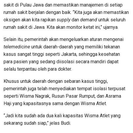
sakit di Pulau Jawa dan memastikan manajemen di setiap
rumah sakit berjalan dengan baik. “Kita juga akan memastikan
oksigen akan kita rapikan
supply
dan
demand
untuk seluruh
rumah sakit di Jawa. Kita akan monitor ketat ini,” ujarnya.
Selain itu, pemerintah akan mengeluarkan aturan mengenai
telemedicine
untuk daerah-daerah yang memiliki tekanan
kasus sangat tinggi seperti Jakarta, sehingga kesehatan
para pasien yang sedang diisolasi secara mandiri dapat
selalu terpantau oleh para dokter.
Khusus untuk daerah dengan sebaran kasus tinggi,
pemerintah juga telah menyediakan tempat isolasi terpusat
seperti Wisma Nagrak, Rusun Pasar Rumput, dan Asrama
Haji yang kapasitasnya sama dengan Wisma Atlet.
“Jadi kita sudah ada dua kali kapasitas Wisma Atlet yang
sekarang sudah siap,” jelas Budi.