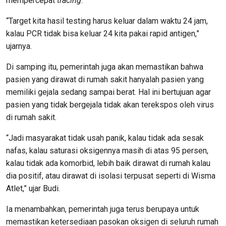
mempercepat
tracing
.
“Target kita hasil testing harus keluar dalam waktu 24 jam,
kalau PCR tidak bisa keluar 24 kita pakai rapid antigen,”
ujarnya.
Di samping itu, pemerintah juga akan memastikan bahwa
pasien yang dirawat di rumah sakit hanyalah pasien yang
memiliki gejala sedang sampai berat. Hal ini bertujuan agar
pasien yang tidak bergejala tidak akan terekspos oleh virus
di rumah sakit.
“Jadi masyarakat tidak usah panik, kalau tidak ada sesak
nafas, kalau saturasi oksigennya masih di atas 95 persen,
kalau tidak ada komorbid, lebih baik dirawat di rumah kalau
dia positif, atau dirawat di isolasi terpusat seperti di Wisma
Atlet,” ujar Budi.
Ia menambahkan, pemerintah juga terus berupaya untuk
memastikan ketersediaan pasokan oksigen di seluruh rumah