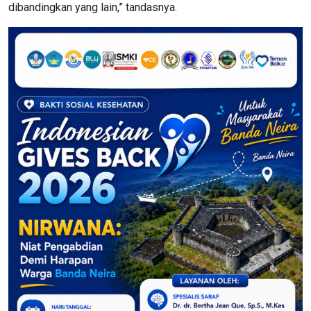
dibandingkan yang lain,” tandasnya.