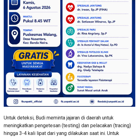
Untuk deteksi, Budi meminta jajaran di daerah untuk
meningkatkan pengetesan (testing) dan pelacakan (tracing)
hingga 3-4 kali lipat dari yang dilakukan saat ini. Untuk