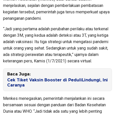
menjelaskan, sejalan dengan pemberlakuan pembatasan
kegiatan tersebut, pemerintah juga terus memperkuat upaya
penanganan pandemi.
“Jadi yang pertama adalah perubahan perilaku atau terkenal
dengan 3M, yang kedua adalah deteksi atau 3T, yang ketiga
adalah vaksinasi. Itu tiga strategi untuk mengatasi pandemi
untuk orang yang sehat. Sedangkan untuk yang sudah sakit,
ada strategi perawatan atau terapeutik,” ujarnya dalam
keterangan pers, Kamis (1/7/2021) secara virtual.
Baca Juga:
Cek Tiket Vaksin Booster di PeduliLindungi, Ini
Caranya
Menkes menegaskan, pemerintah menjalankan ini secara
bersamaan sesuai dengan panduan dari Badan Kesehatan
Dunia atau WHO. “Jadi tidak ada satu yang lebih penting