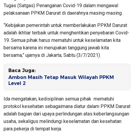
Tugas (Satgas) Penanganan Covid-19 dalam mengawal
pelaksanaan PPKM Darurat di daerahnya masing-masing.
“Kebijakan pemerintah untuk memberlakukan PPKM Darurat
adalah ikhtiar terbaik untuk menghentikan penyebaran Covid-
19. Semua pihak harus mematuhi untuk keselamatan kita
bersama karena ini merupakan tanggung jawab kita
bersama,” ujarnya di Jakarta, Sabtu (3/7/2021).
Baca Juga:
Ambon Masih Tetap Masuk Wilayah PPKM
Level 2
Ida mengatakan, kedisiplinan semua pihak mematuhi
protokol kesehatan sebagaimana diatur dalam PPKM Darurat
adalah bagian dari upaya perlindungan atas keberlangsungan
usaha, sekaligus melindungi keselamatan dan kesehatan
para pekerja di tempat kerja.