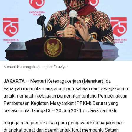
Menteri Ketenagakerjaan, Ida Fauziyah
JAKARTA –
Menteri Ketenagakerjaan (Menaker) Ida
Fauziyah meminta manajemen perusahaan dan pekerja/buruh
untuk mematuhi kebijakan pemerintah tentang Pemberlakuan
Pembatasan Kegiatan Masyarakat (PPKM) Darurat yang
berlaku mulai tanggal 3 – 20 Juli 2021 di Jawa dan Bali.
Ida juga menginstruksikan para pengawas ketenagakerjaan
di tingkat pusat dan daerah untuk turut membantu Satuan