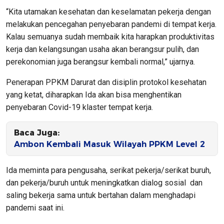
“Kita utamakan kesehatan dan keselamatan pekerja dengan
melakukan pencegahan penyebaran pandemi di tempat kerja.
Kalau semuanya sudah membaik kita harapkan produktivitas
kerja dan kelangsungan usaha akan berangsur pulih, dan
perekonomian juga berangsur kembali normal,” ujarnya.
Penerapan PPKM Darurat dan disiplin protokol kesehatan
yang ketat, diharapkan Ida akan bisa menghentikan
penyebaran Covid-19 klaster tempat kerja.
Baca Juga:
Ambon Kembali Masuk Wilayah PPKM Level 2
Ida meminta para pengusaha, serikat pekerja/serikat buruh,
dan pekerja/buruh untuk meningkatkan dialog sosial dan
saling bekerja sama untuk bertahan dalam menghadapi
pandemi saat ini.