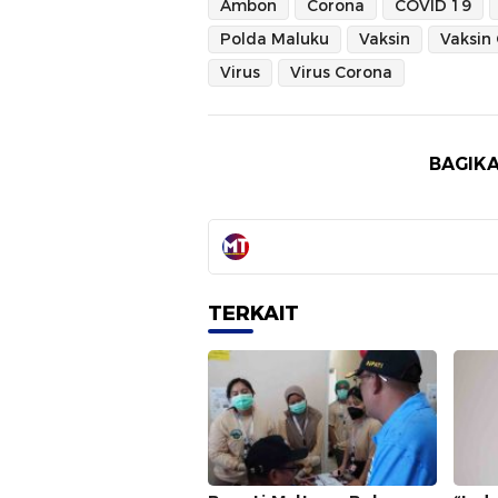
Ambon
Corona
COVID 19
Polda Maluku
Vaksin
Vaksin
Virus
Virus Corona
BAGIKA
TERKAIT