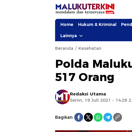
Home
Hukum & Kriminal
Pend
Lainnya
Beranda
Kesehatan
Polda Maluku
517 Orang
Redaksi Utama
Senin, 19 Juli 2021 - 14:26 
Bagikan: