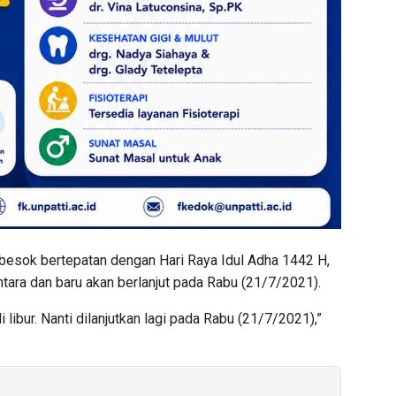
besok bertepatan dengan Hari Raya Idul Adha 1442 H,
tara dan baru akan berlanjut pada Rabu (21/7/2021).
 libur. Nanti dilanjutkan lagi pada Rabu (21/7/2021),”