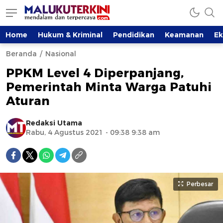
Home
Hukum & Kriminal
Pendidikan
Keamanan
E
Beranda
Nasional
PPKM Level 4 Diperpanjang,
Pemerintah Minta Warga Patuhi
Aturan
Redaksi Utama
Rabu, 4 Agustus 2021 - 09:38 9:38 am
Perbesar