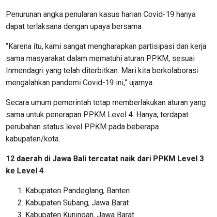
Penurunan angka penularan kasus harian Covid-19 hanya
dapat terlaksana dengan upaya bersama.
“Karena itu, kami sangat mengharapkan partisipasi dan kerja
sama masyarakat dalam mematuhi aturan PPKM, sesuai
Inmendagri yang telah diterbitkan. Mari kita berkolaborasi
mengalahkan pandemi Covid-19 ini,” ujarnya.
Secara umum pemerintah tetap memberlakukan aturan yang
sama untuk penerapan PPKM Level 4. Hanya, terdapat
perubahan status level PPKM pada beberapa
kabupaten/kota.
12 daerah di Jawa Bali tercatat naik dari PPKM Level 3
ke Level 4
Kabupaten Pandeglang, Banten
Kabupaten Subang, Jawa Barat
Kabupaten Kuningan, Jawa Barat