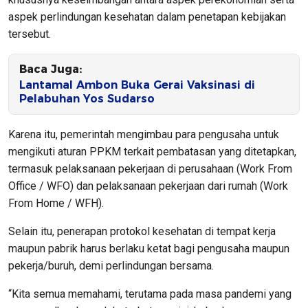
aspek perlindungan kesehatan dalam penetapan kebijakan
tersebut.
Baca Juga:
Lantamal Ambon Buka Gerai Vaksinasi di
Pelabuhan Yos Sudarso
Karena itu, pemerintah mengimbau para pengusaha untuk
mengikuti aturan PPKM terkait pembatasan yang ditetapkan,
termasuk pelaksanaan pekerjaan di perusahaan (Work From
Office / WFO) dan pelaksanaan pekerjaan dari rumah (Work
From Home / WFH).
Selain itu, penerapan protokol kesehatan di tempat kerja
maupun pabrik harus berlaku ketat bagi pengusaha maupun
pekerja/buruh, demi perlindungan bersama.
“Kita semua memahami, terutama pada masa pandemi yang