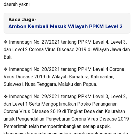
daerah yakni:
Baca Juga:
Ambon Kembali Masuk Wilayah PPKM Level 2
❖ Inmendagri No. 27/2021 tentang PPKM Level 4, Level 3,
dan Level 2 Corona Virus Disease 2019 di Wilayah Jawa dan
Bali.
❖ Inmendagri No. 28/2021 tentang PPKM Level 4 Corona
Virus Disease 2019 di Wilayah Sumatera, Kalimantan,
Sulawesi, Nusa Tenggara, Maluku dan Papua.
❖ Inmendagri No. 29/2021 tentang PPKM Level 3, Level 2,
dan Level 1 Serta Mengoptimalkan Posko Penanganan
Corona Virus Disease 2019 di Tingkat Desa dan Kelurahan
untuk Pengendalian Penyebaran Corona Virus Disease 2019
Pemerintah telah mempertimbangkan setiap aspek,
khususnya keseimbangan antara aspek perekonomian serta