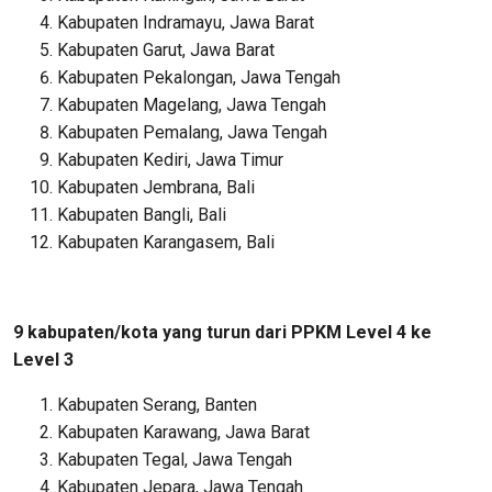
Kabupaten Indramayu, Jawa Barat
Kabupaten Garut, Jawa Barat
Kabupaten Pekalongan, Jawa Tengah
Kabupaten Magelang, Jawa Tengah
Kabupaten Pemalang, Jawa Tengah
Kabupaten Kediri, Jawa Timur
Kabupaten Jembrana, Bali
Kabupaten Bangli, Bali
Kabupaten Karangasem, Bali
9 kabupaten/kota yang turun dari PPKM Level 4 ke
Level 3
Kabupaten Serang, Banten
Kabupaten Karawang, Jawa Barat
Kabupaten Tegal, Jawa Tengah
Kabupaten Jepara, Jawa Tengah