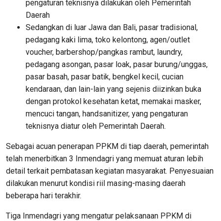
pengaturan teknisnya dilakukan oleh Pemerintah
Daerah
Sedangkan di luar Jawa dan Bali, pasar tradisional,
pedagang kaki lima, toko kelontong, agen/outlet
voucher, barbershop/pangkas rambut, laundry,
pedagang asongan, pasar loak, pasar burung/unggas,
pasar basah, pasar batik, bengkel kecil, cucian
kendaraan, dan lain-lain yang sejenis diizinkan buka
dengan protokol kesehatan ketat, memakai masker,
mencuci tangan, handsanitizer, yang pengaturan
teknisnya diatur oleh Pemerintah Daerah.
Sebagai acuan penerapan PPKM di tiap daerah, pemerintah
telah menerbitkan 3 Inmendagri yang memuat aturan lebih
detail terkait pembatasan kegiatan masyarakat. Penyesuaian
dilakukan menurut kondisi riil masing-masing daerah
beberapa hari terakhir.
Tiga Inmendagri yang mengatur pelaksanaan PPKM di