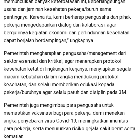
memunculkan banyak keterbatasan ini, keberlangsungan
usaha dan jaminan kesehatan pekerja/buruh sama
pentingnya. Karena itu, kami berharap pengusaha dan pihak
pekerja mengedepankan dialog dan kolaborasi, agar
bergulirnya kegiatan ekonomi dan perlindungan kesehatan
dapat berjalan berdampingan,” ungkapnya.
Pemerintah mengharapkan pengusaha/management dari
sektor esensial dan kritikal, agar menerapkan protokol
kesehatan ketat di lingkungan kerjanya, menyiapkan segala
macam kebutuhan dalam rangka mendukung protokol
kesehatan, dan selalu memberikan edukasi kepada
pekerja/buruhnya agar selalu patuh dan disiplin pada 3M.
Pemerintah juga mengimbau para pengusaha untuk
memastikan vaksinasi bagi para pekerja, demi menekan
angka penyebaran virus Covid-19, meningkatkan imunitas
para pekerja, serta menurunkan risiko gejala sakit berat serta
kematian.