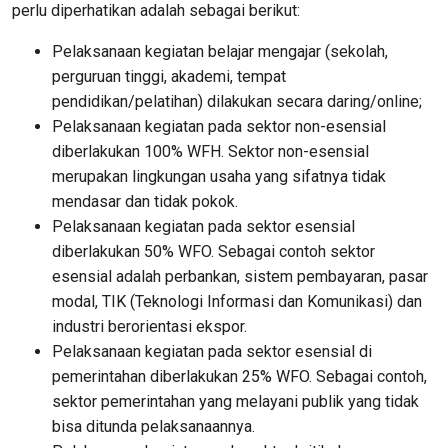
perlu diperhatikan adalah sebagai berikut:
Pelaksanaan kegiatan belajar mengajar (sekolah,
perguruan tinggi, akademi, tempat
pendidikan/pelatihan) dilakukan secara daring/online;
Pelaksanaan kegiatan pada sektor non-esensial
diberlakukan 100% WFH. Sektor non-esensial
merupakan lingkungan usaha yang sifatnya tidak
mendasar dan tidak pokok.
Pelaksanaan kegiatan pada sektor esensial
diberlakukan 50% WFO. Sebagai contoh sektor
esensial adalah perbankan, sistem pembayaran, pasar
modal, TIK (Teknologi Informasi dan Komunikasi) dan
industri berorientasi ekspor.
Pelaksanaan kegiatan pada sektor esensial di
pemerintahan diberlakukan 25% WFO. Sebagai contoh,
sektor pemerintahan yang melayani publik yang tidak
bisa ditunda pelaksanaannya.