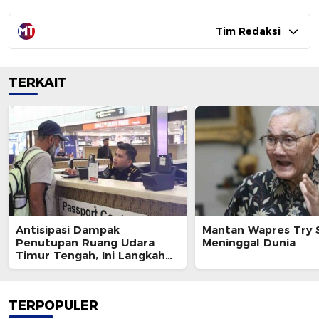
Tim Redaksi
TERKAIT
Antisipasi Dampak
Mantan Wapres Try 
Penutupan Ruang Udara
Meninggal Dunia
Timur Tengah, Ini Langkah
Ditjen Imigrasi
TERPOPULER