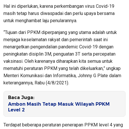
Hal ini diperlukan, karena perkembangan virus Covid-19
masih tetap harus diwaspadai dan perlu upaya bersama
untuk menghambat laju penularannya.
“Tujuan dari PPKM diperpanjang yang utama adalah untuk
menjaga keselamatan rakyat dan pemerintah saat ini
menargetkan pengendalian pandemic Covid-19 dengan
peningkatan disiplin 3M, penguatan 3T serta percepatan
vaksinasi. Oleh karenanya diharapkan kita semua untuk
mematuhi peraturan PPKM yang telah dikeluarkan,” ungkap
Menteri Komunikasi dan Informatika, Johnny G Plate dalam
keterangannya, Rabu (4/8/2021).
Baca Juga:
Ambon Masih Tetap Masuk Wilayah PPKM
Level 2
Terdapat beberapa peraturan penerapan PPKM level 4 yang