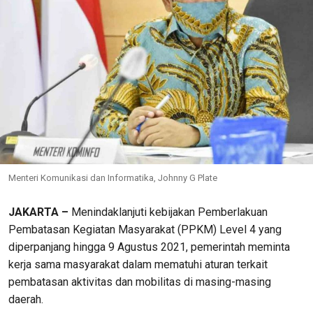
Menteri Komunikasi dan Informatika, Johnny G Plate
JAKARTA –
Menindaklanjuti kebijakan Pemberlakuan
Pembatasan Kegiatan Masyarakat (PPKM) Level 4 yang
diperpanjang hingga 9 Agustus 2021, pemerintah meminta
kerja sama masyarakat dalam mematuhi aturan terkait
pembatasan aktivitas dan mobilitas di masing-masing
daerah.