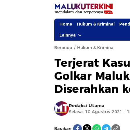
Home
Hukum & Kriminal
Pend
Lainnya
Beranda
Hukum & Kriminal
Terjerat Kasu
Golkar Maluk
Diserahkan k
Redaksi Utama
Selasa, 10 Agustus 2021 - 
Bagikan: