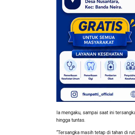
Ia mengaku, sampai saat ini tersangk
hingga tuntas.
“Tersangka masih tetap di tahan di ru