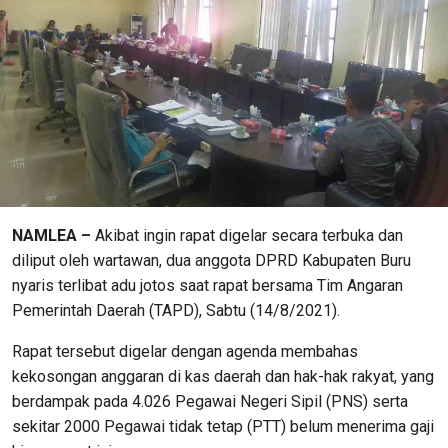
NAMLEA –
Akibat ingin rapat digelar secara terbuka dan
diliput oleh wartawan, dua anggota DPRD Kabupaten Buru
nyaris terlibat adu jotos saat rapat bersama Tim Angaran
Pemerintah Daerah (TAPD), Sabtu (14/8/2021).
Rapat tersebut digelar dengan agenda membahas
kekosongan anggaran di kas daerah dan hak-hak rakyat, yang
berdampak pada 4.026 Pegawai Negeri Sipil (PNS) serta
sekitar 2000 Pegawai tidak tetap (PTT) belum menerima gaji