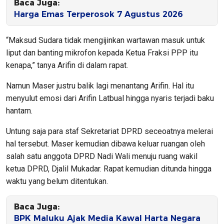
Baca Juga:
Harga Emas Terperosok 7 Agustus 2026
“Maksud Sudara tidak mengijinkan wartawan masuk untuk
liput dan banting mikrofon kepada Ketua Fraksi PPP itu
kenapa,” tanya Arifin di dalam rapat.
Namun Maser justru balik lagi menantang Arifin. Hal itu
menyulut emosi dari Arifin Latbual hingga nyaris terjadi baku
hantam.
Untung saja para staf Sekretariat DPRD seceoatnya melerai
hal tersebut. Maser kemudian dibawa keluar ruangan oleh
salah satu anggota DPRD Nadi Wali menuju ruang wakil
ketua DPRD, Djalil Mukadar. Rapat kemudian ditunda hingga
waktu yang belum ditentukan.
Baca Juga:
BPK Maluku Ajak Media Kawal Harta Negara