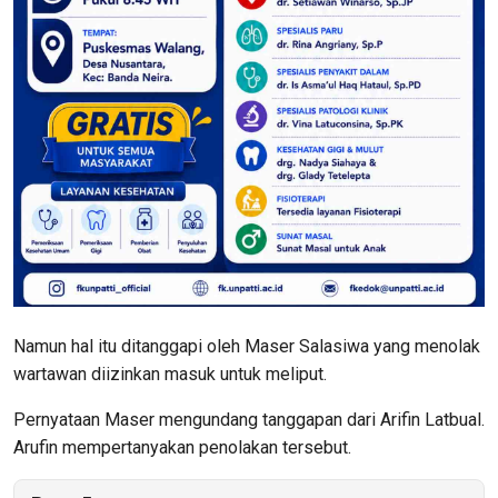
Namun hal itu ditanggapi oleh Maser Salasiwa yang menolak
wartawan diizinkan masuk untuk meliput.
Pernyataan Maser mengundang tanggapan dari Arifin Latbual.
Arufin mempertanyakan penolakan tersebut.