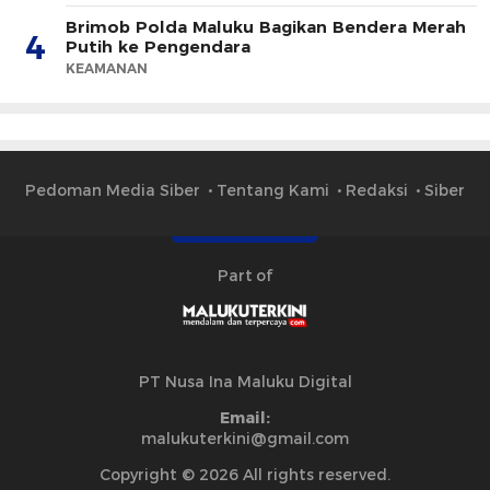
Brimob Polda Maluku Bagikan Bendera Merah
4
Putih ke Pengendara
KEAMANAN
Pedoman Media Siber
Tentang Kami
Redaksi
Siber
Part of
PT Nusa Ina Maluku Digital
Email:
malukuterkini@gmail.com
Copyright © 2026 All rights reserved.