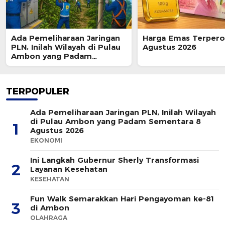
Ada Pemeliharaan Jaringan
Harga Emas Terpero
PLN, Inilah Wilayah di Pulau
Agustus 2026
Ambon yang Padam
Sementara 8 Agustus 2026
TERPOPULER
Ada Pemeliharaan Jaringan PLN, Inilah Wilayah
di Pulau Ambon yang Padam Sementara 8
1
Agustus 2026
EKONOMI
Ini Langkah Gubernur Sherly Transformasi
2
Layanan Kesehatan
KESEHATAN
Fun Walk Semarakkan Hari Pengayoman ke-81
3
di Ambon
OLAHRAGA