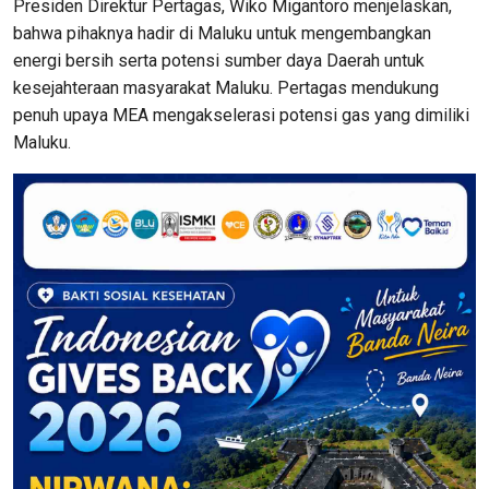
Presiden Direktur Pertagas, Wiko Migantoro menjelaskan,
bahwa pihaknya hadir di Maluku untuk mengembangkan
energi bersih serta potensi sumber daya Daerah untuk
kesejahteraan masyarakat Maluku. Pertagas mendukung
penuh upaya MEA mengakselerasi potensi gas yang dimiliki
Maluku.