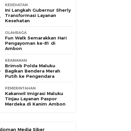
KESEHATAN
Ini Langkah Gubernur Sherly
Transformasi Layanan
Kesehatan
OLAHRAGA
Fun Walk Semarakkan Hari
Pengayoman ke-81 di
Ambon
KEAMANAN
Brimob Polda Maluku
Bagikan Bendera Merah
Putih ke Pengendara
PEMERINTAHAN
Kakanwil Imigrasi Maluku
Tinjau Layanan Paspor
Merdeka di Kanim Ambon
doman Media Siber