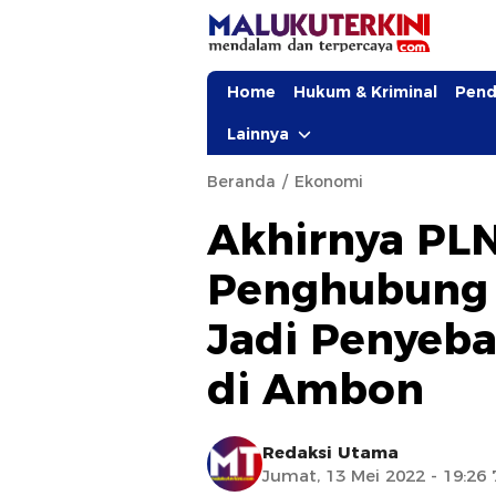
Home
Hukum & Kriminal
Pend
Lainnya
Beranda
Ekonomi
Akhirnya PLN
Penghubung 
Jadi Penyeba
di Ambon
Redaksi Utama
Jumat, 13 Mei 2022 - 19:26