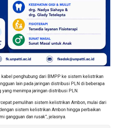
a kabel penghubung dari BMPP ke sistem kelistrikan
ngguan lain pada jaringan distribusi PLN di beberapa
 yang menimpa jaringan distribusi PLN.
cepat pemulihan sistem kelistrikan Ambon, mulai dari
dengan sistem kelistrikan Ambon hingga perbaikan
mi gangguan dan rusak”, jelasnya.