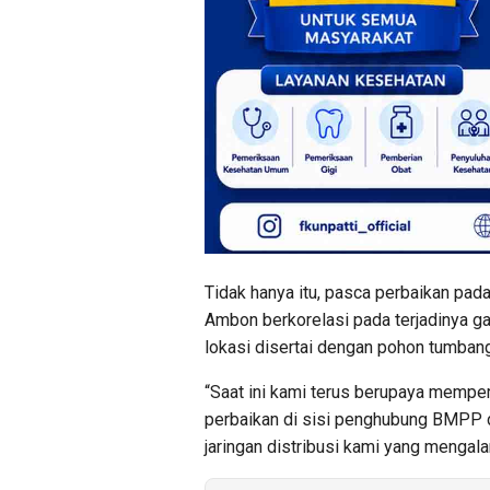
Tidak hanya itu, pasca perbaikan pad
Ambon berkorelasi pada terjadinya ga
lokasi disertai dengan pohon tumbang
“Saat ini kami terus berupaya memper
perbaikan di sisi penghubung BMPP 
jaringan distribusi kami yang mengala