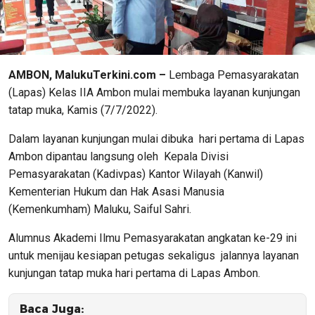
AMBON, MalukuTerkini.com –
Lembaga Pemasyarakatan
(Lapas) Kelas IIA Ambon mulai membuka layanan kunjungan
tatap muka, Kamis (7/7/2022).
Dalam layanan kunjungan mulai dibuka hari pertama di Lapas
Ambon dipantau langsung oleh Kepala Divisi
Pemasyarakatan (Kadivpas) Kantor Wilayah (Kanwil)
Kementerian Hukum dan Hak Asasi Manusia
(Kemenkumham) Maluku, Saiful Sahri.
Alumnus Akademi Ilmu Pemasyarakatan angkatan ke-29 ini
untuk menijau kesiapan petugas sekaligus jalannya layanan
kunjungan tatap muka hari pertama di Lapas Ambon.
Baca Juga: