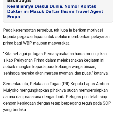
Baca Juga:
Keahliannya Diakui Dunia, Nomor Kontak
Dokter ini Masuk Daftar Resmi Travel Agent
Eropa
Pada kesempatan tersebut, tak lupa ia berikan motivasi
kepada pegawai lapas untuk selalui memberikan pelayanan
prima bagi WBP maupun masyarakat.
“Kita sebagai petugas Pemasyarakatan harus menunjukan
sikap Pelayanan Prima dalam melaksanakan kegiatan ini
sebaik mungkin kepada para keluarga warga binaan,
sehingga mereka akan merasa nyaman, dan puas,” katanya.
Sementara itu, Pelaksana Tugas (Plt) Kepala Lapas Ambon,
Mulyoko mengungkapkan pihaknya sudah mempersiapkan
sarana dan prasarana dengan baik. Petugas pun telah siap
dengan kesiagaan dengan tetap berpegang teguh pada SOP
yang berlaku.