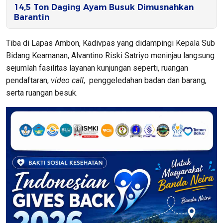
14,5 Ton Daging Ayam Busuk Dimusnahkan
Barantin
Tiba di Lapas Ambon, Kadivpas yang didampingi Kepala Sub
Bidang Keamanan, Alvantino Riski Satriyo meninjau langsung
sejumlah fasilitas layanan kunjungan seperti, ruangan
pendaftaran,
video call
, penggeledahan badan dan barang,
serta ruangan besuk.