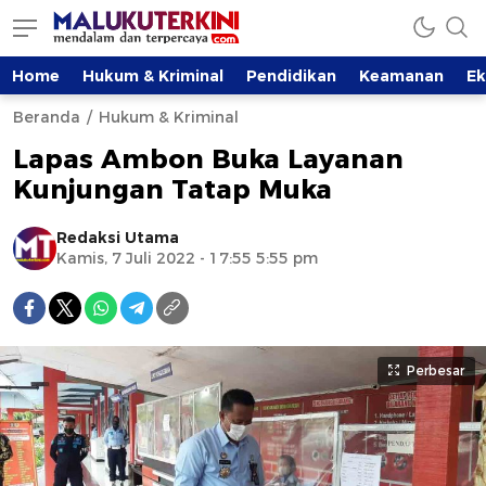
Home
Hukum & Kriminal
Pendidikan
Keamanan
E
Beranda
Hukum & Kriminal
Lapas Ambon Buka Layanan
Kunjungan Tatap Muka
Redaksi Utama
Kamis, 7 Juli 2022 - 17:55 5:55 pm
Perbesar