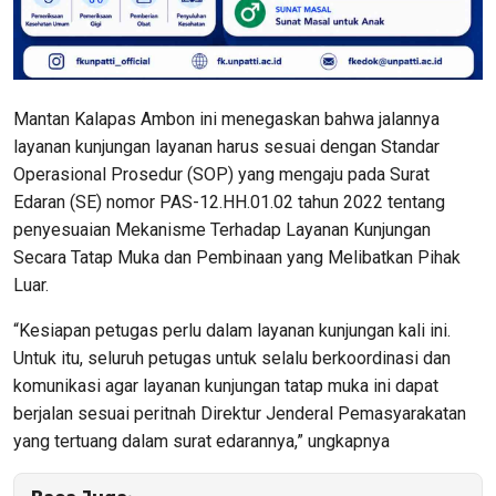
Mantan Kalapas Ambon ini menegaskan bahwa jalannya
layanan kunjungan layanan harus sesuai dengan Standar
Operasional Prosedur (SOP) yang mengaju pada Surat
Edaran (SE) nomor PAS-12.HH.01.02 tahun 2022 tentang
penyesuaian Mekanisme Terhadap Layanan Kunjungan
Secara Tatap Muka dan Pembinaan yang Melibatkan Pihak
Luar.
“Kesiapan petugas perlu dalam layanan kunjungan kali ini.
Untuk itu, seluruh petugas untuk selalu berkoordinasi dan
komunikasi agar layanan kunjungan tatap muka ini dapat
berjalan sesuai peritnah Direktur Jenderal Pemasyarakatan
yang tertuang dalam surat edarannya,” ungkapnya