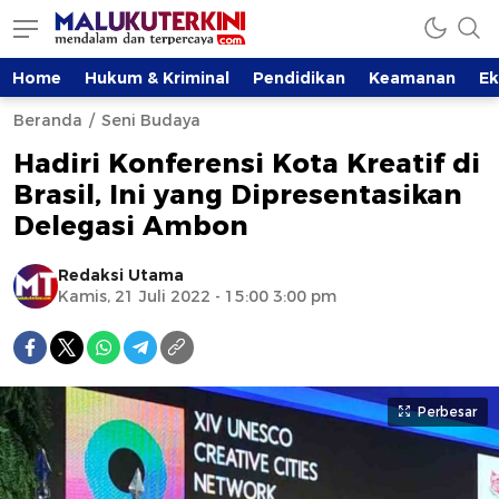
Home
Hukum & Kriminal
Pendidikan
Keamanan
E
Beranda
Seni Budaya
Hadiri Konferensi Kota Kreatif di
Brasil, Ini yang Dipresentasikan
Delegasi Ambon
Redaksi Utama
Kamis, 21 Juli 2022 - 15:00 3:00 pm
Perbesar