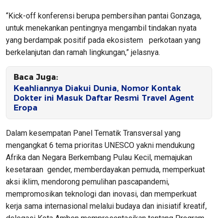
“Kick-off konferensi berupa pembersihan pantai Gonzaga,
untuk menekankan pentingnya mengambil tindakan nyata
yang berdampak positif pada ekosistem perkotaan yang
berkelanjutan dan ramah lingkungan,” jelasnya.
Baca Juga:
Keahliannya Diakui Dunia, Nomor Kontak
Dokter ini Masuk Daftar Resmi Travel Agent
Eropa
Dalam kesempatan Panel Tematik Transversal yang
mengangkat 6 tema prioritas UNESCO yakni mendukung
Afrika dan Negara Berkembang Pulau Kecil, memajukan
kesetaraan gender, memberdayakan pemuda, memperkuat
aksi iklim, mendorong pemulihan pascapandemi,
mempromosikan teknologi dan inovasi, dan memperkuat
kerja sama internasional melalui budaya dan inisiatif kreatif,