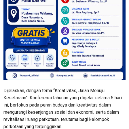
Dijelaskan, dengan tema “Kreativitas, Jalan Menuju
Kesetaraan”, Konferensi tahunan yang digelar selama 5 hari
ini, berfokus pada peran budaya dan kreativitas dalam
mengurangi kesenjangan sosial dan ekonomi, serta dalam
revitalisasi ruang perkotaan, terutama bagi kelompok
perkotaan yang terpinggirkan.