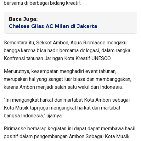
bersama di berbagai bidang kreatif.
Baca Juga:
Chelsea Gilas AC Milan di Jakarta
Sementara itu, Sekkot Ambon, Agus Ririmasse mengaku
bangga karena bisa hadir bersama delegasi, dalam rangka
Konfrensi tahunan Jaringan Kota Kreatif UNESCO.
Menurutnya, kesempatan menghadiri event tahunan,
merupakan hal yang sangat luar biasa dan membanggakan,
karena Ambon menjadi salah satu wakil dari Indonesia.
“Ini mengangkat harkat dan martabat Kota Ambon sebagai
Kota Musik tapi juga mengangkat harkat dan martabat
bangsa Indonesia,” ujarnya.
Ririmasse berharap kegiatan ini dapat dapat membawa hasil
positif dalam pengembangan Ambon Sebagai Kota Musik