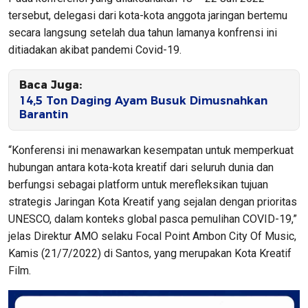
tersebut, delegasi dari kota-kota anggota jaringan bertemu
secara langsung setelah dua tahun lamanya konfrensi ini
ditiadakan akibat pandemi Covid-19.
Baca Juga:
14,5 Ton Daging Ayam Busuk Dimusnahkan
Barantin
“Konferensi ini menawarkan kesempatan untuk memperkuat
hubungan antara kota-kota kreatif dari seluruh dunia dan
berfungsi sebagai platform untuk merefleksikan tujuan
strategis Jaringan Kota Kreatif yang sejalan dengan prioritas
UNESCO, dalam konteks global pasca pemulihan COVID-19,”
jelas Direktur AMO selaku Focal Point Ambon City Of Music,
Kamis (21/7/2022) di Santos, yang merupakan Kota Kreatif
Film.