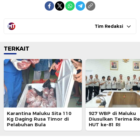
Tim Redaksi
TERKAIT
Karantina Maluku Sita 110
927 WBP di Maluku
Kg Daging Rusa Timor di
Diusulkan Terima Re
Pelabuhan Bula
HUT ke-81 RI