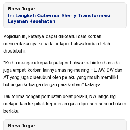
Baca Juga:
Ini Langkah Gubernur Sherly Transformasi
Layanan Kesehatan
Kejadian ini, katanya. dapat diketahui saat korban
menceritakannya kepada pelapor bahwa korban telah
disetubuhi.
“Korba mengaku kepada pelapor bahwa selain korban ada
juga empat korban lainnya masing-masing HL, AW, DW dan
AT yang juga disetubuhi oleh pelaku yang masih memiliki
hubungan keluarga dengan para korban,” katanya.
Tak terima dengan perbuatan bejat pelaku, NW langsung
melaporkan ke pihak kepolisian guna diproses sesuai hukum
berlaku.
Baca Juga: