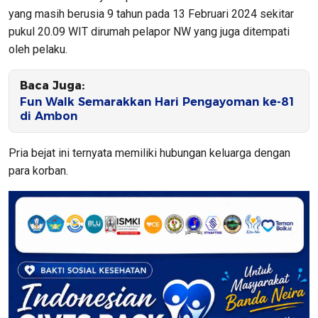
yang masih berusia 9 tahun pada 13 Februari 2024 sekitar
pukul 20.09 WIT dirumah pelapor NW yang juga ditempati
oleh pelaku.
Baca Juga:
Fun Walk Semarakkan Hari Pengayoman ke-81
di Ambon
Pria bejat ini ternyata memiliki hubungan keluarga dengan
para korban.