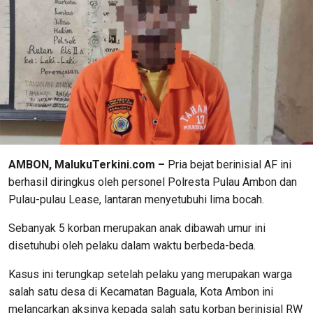
AMBON, MalukuTerkini.com –
Pria bejat berinisial AF ini
berhasil diringkus oleh personel Polresta Pulau Ambon dan
Pulau-pulau Lease, lantaran menyetubuhi lima bocah.
Sebanyak 5 korban merupakan anak dibawah umur ini
disetuhubi oleh pelaku dalam waktu berbeda-beda.
Kasus ini terungkap setelah pelaku yang merupakan warga
salah satu desa di Kecamatan Baguala, Kota Ambon ini
melancarkan aksinya kepada salah satu korban berinisial RW