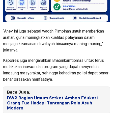
“Anev ini juga sebagai wadah Pimpinan untuk memberikan
arahan, guna meningkatkan kualitas pelayanan dalam
menjaga keamanan di wilayah binaannya masing-masing,”
jelasnya.
Kapolres juga mengarahkan Bhabinkamtibmas untuk terus
melakukan inovasi dan program yang dapat menyentuh
langsung masyarakat, sehingga kehadiran polisi dapat benar-
benar dirasakan manfaatnya.
Baca Juga:
DWP Bagian Umum Setkot Ambon Edukasi
Orang Tua Hadapi Tantangan Pola Asuh
Modern