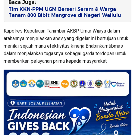
Baca Juga:
Tim KKN-PPM UGM Berseri Seram & Warga
Tanam 800 Bibit Mangrove di Negeri Wailulu
Kapolres Kepulauan Tanimbar AKBP Umar Wijaya dalam
arahannya menjelaskan anev yang digelar ini bertujuan untuk
menilai sejauh mana efektivitas kinerja Bhabinkamtibmas
dalam menjalankan tugasnya sebagai garda terdepan untuk
memberikan pelayanan prima kepada masyarakat.