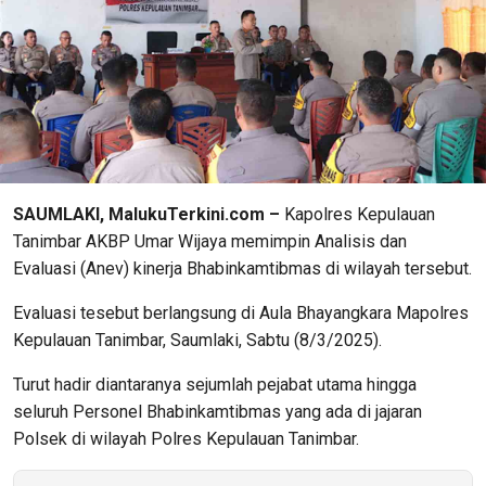
SAUMLAKI, MalukuTerkini.com –
Kapolres Kepulauan
Tanimbar AKBP Umar Wijaya memimpin Analisis dan
Evaluasi (Anev) kinerja Bhabinkamtibmas di wilayah tersebut.
Evaluasi tesebut berlangsung di Aula Bhayangkara Mapolres
Kepulauan Tanimbar, Saumlaki, Sabtu (8/3/2025).
Turut hadir diantaranya sejumlah pejabat utama hingga
seluruh Personel Bhabinkamtibmas yang ada di jajaran
Polsek di wilayah Polres Kepulauan Tanimbar.