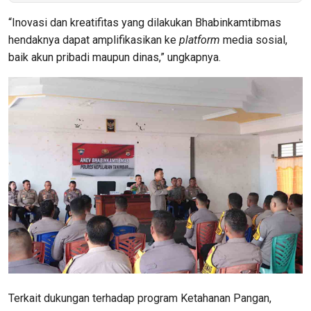
“Inovasi dan kreatifitas yang dilakukan Bhabinkamtibmas
hendaknya dapat amplifikasikan ke
platform
media sosial,
baik akun pribadi maupun dinas,” ungkapnya.
Terkait dukungan terhadap program Ketahanan Pangan,