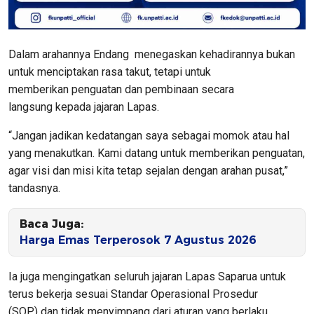
Dalam arahannya Endang menegaskan kehadirannya bukan
untuk menciptakan rasa takut, tetapi untuk
memberikan penguatan dan pembinaan secara
langsung kepada jajaran Lapas.
“Jangan jadikan kedatangan saya sebagai momok atau hal
yang menakutkan. Kami datang untuk memberikan penguatan,
agar visi dan misi kita tetap sejalan dengan arahan pusat,”
tandasnya.
Baca Juga:
Harga Emas Terperosok 7 Agustus 2026
Ia juga mengingatkan seluruh jajaran Lapas Saparua untuk
terus bekerja sesuai Standar Operasional Prosedur
(SOP) dan tidak menyimpang dari aturan yang berlaku.