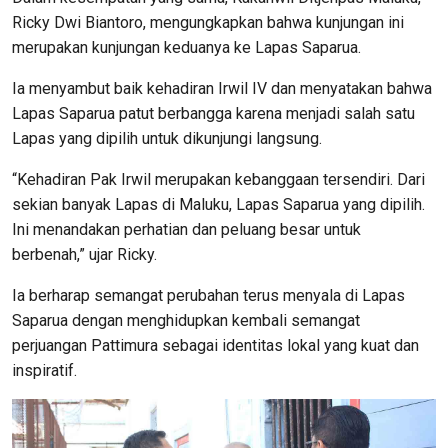
Ricky Dwi Biantoro, mengungkapkan bahwa kunjungan ini
merupakan kunjungan keduanya ke Lapas Saparua.
Ia menyambut baik kehadiran Irwil IV dan menyatakan bahwa
Lapas Saparua patut berbangga karena menjadi salah satu
Lapas yang dipilih untuk dikunjungi langsung.
“Kehadiran Pak Irwil merupakan kebanggaan tersendiri. Dari
sekian banyak Lapas di Maluku, Lapas Saparua yang dipilih.
Ini menandakan perhatian dan peluang besar untuk
berbenah,” ujar Ricky.
Ia berharap semangat perubahan terus menyala di Lapas
Saparua dengan menghidupkan kembali semangat
perjuangan Pattimura sebagai identitas lokal yang kuat dan
inspiratif.