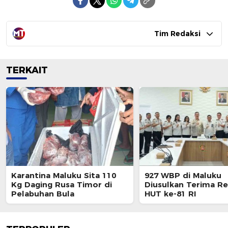
Tim Redaksi
TERKAIT
Karantina Maluku Sita 110
927 WBP di Maluku
Kg Daging Rusa Timor di
Diusulkan Terima Re
Pelabuhan Bula
HUT ke-81 RI