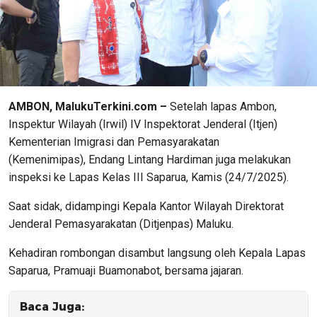
AMBON, MalukuTerkini.com –
Setelah lapas Ambon,
Inspektur Wilayah (Irwil) IV Inspektorat Jenderal (Itjen)
Kementerian Imigrasi dan Pemasyarakatan
(Kemenimipas), Endang Lintang Hardiman juga melakukan
inspeksi ke Lapas Kelas III Saparua, Kamis (24/7/2025).
Saat sidak, didampingi Kepala Kantor Wilayah Direktorat
Jenderal Pemasyarakatan (Ditjenpas) Maluku.
Kehadiran rombongan disambut langsung oleh Kepala Lapas
Saparua, Pramuaji Buamonabot, bersama jajaran.
Baca Juga: