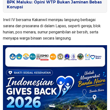
BPK Maluku: Opini WTP Bukan Jaminan Bebas
Korupsi
Irwil IV bersama Kakanwil meninjau langsung berbagai
sarana dan prasarana di dalam Lapas, seperti gereja, blok
hunian, pos menara, sumur pengambilan air bersih, serta
menyapa warga binaan secara langsung.