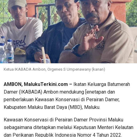
Ketua IKABADA Ambon, Orgenes S Umpenawany (kanan)
AMBON, MalukuTerkini.com –
Ikatan Keluarga Batumerah
Damer (IKABADA) Ambon mendukung [enetapan dan
pemberlakuan Kawasan Konservasi di Perairan Damer,
Kabupaten Maluku Barat Daya (MBD), Maluku.
Kawasan Konservasi di Perairan Damer Provinsi Maluku
sebagaimana ditetapkan melalui Keputusan Menteri Kelautan
dan Perikanan Republik Indonesia Nomor 4 Tahun 2022.