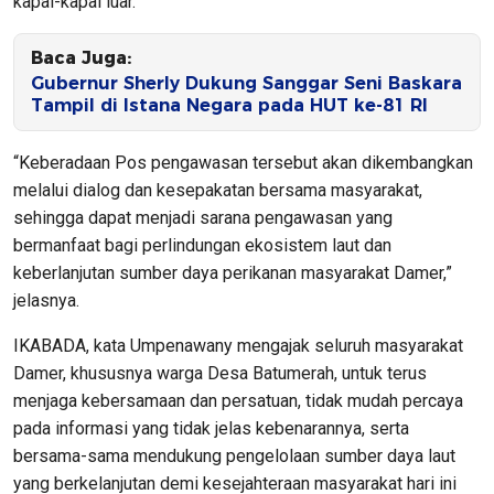
kapal-kapal luar.
Baca Juga:
Gubernur Sherly Dukung Sanggar Seni Baskara
Tampil di Istana Negara pada HUT ke-81 RI
“Keberadaan Pos pengawasan tersebut akan dikembangkan
melalui dialog dan kesepakatan bersama masyarakat,
sehingga dapat menjadi sarana pengawasan yang
bermanfaat bagi perlindungan ekosistem laut dan
keberlanjutan sumber daya perikanan masyarakat Damer,”
jelasnya.
IKABADA, kata Umpenawany mengajak seluruh masyarakat
Damer, khususnya warga Desa Batumerah, untuk terus
menjaga kebersamaan dan persatuan, tidak mudah percaya
pada informasi yang tidak jelas kebenarannya, serta
bersama-sama mendukung pengelolaan sumber daya laut
yang berkelanjutan demi kesejahteraan masyarakat hari ini