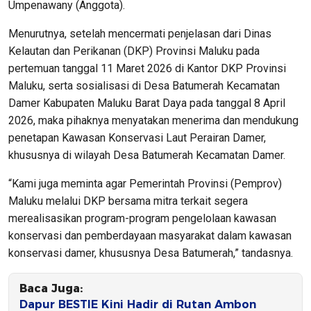
Umpenawany (Anggota).
Menurutnya, setelah mencermati penjelasan dari Dinas
Kelautan dan Perikanan (DKP) Provinsi Maluku pada
pertemuan tanggal 11 Maret 2026 di Kantor DKP Provinsi
Maluku, serta sosialisasi di Desa Batumerah Kecamatan
Damer Kabupaten Maluku Barat Daya pada tanggal 8 April
2026, maka pihaknya menyatakan menerima dan mendukung
penetapan Kawasan Konservasi Laut Perairan Damer,
khususnya di wilayah Desa Batumerah Kecamatan Damer.
“Kami juga meminta agar Pemerintah Provinsi (Pemprov)
Maluku melalui DKP bersama mitra terkait segera
merealisasikan program-program pengelolaan kawasan
konservasi dan pemberdayaan masyarakat dalam kawasan
konservasi damer, khususnya Desa Batumerah,” tandasnya.
Baca Juga:
Dapur BESTIE Kini Hadir di Rutan Ambon