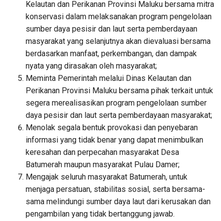
Kelautan dan Perikanan Provinsi Maluku bersama mitra
konservasi dalam melaksanakan program pengelolaan
sumber daya pesisir dan laut serta pemberdayaan
masyarakat yang selanjutnya akan dievaluasi bersama
berdasarkan manfaat, perkembangan, dan dampak
nyata yang dirasakan oleh masyarakat;
Meminta Pemerintah melalui Dinas Kelautan dan
Perikanan Provinsi Maluku bersama pihak terkait untuk
segera merealisasikan program pengelolaan sumber
daya pesisir dan laut serta pemberdayaan masyarakat;
Menolak segala bentuk provokasi dan penyebaran
informasi yang tidak benar yang dapat menimbulkan
keresahan dan perpecahan masyarakat Desa
Batumerah maupun masyarakat Pulau Damer;
Mengajak seluruh masyarakat Batumerah, untuk
menjaga persatuan, stabilitas sosial, serta bersama-
sama melindungi sumber daya laut dari kerusakan dan
pengambilan yang tidak bertanggung jawab.