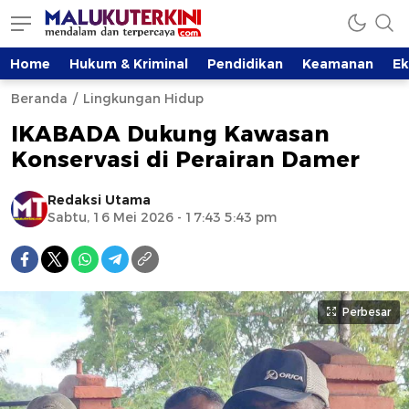
Home
Hukum & Kriminal
Pendidikan
Keamanan
E
Beranda
Lingkungan Hidup
IKABADA Dukung Kawasan
Konservasi di Perairan Damer
Redaksi Utama
Sabtu, 16 Mei 2026 - 17:43 5:43 pm
Perbesar