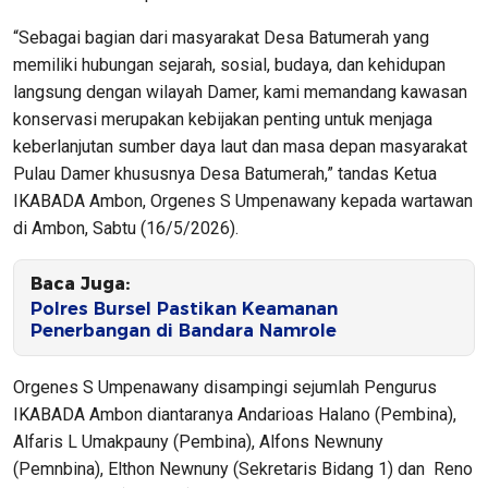
“Sebagai bagian dari masyarakat Desa Batumerah yang
memiliki hubungan sejarah, sosial, budaya, dan kehidupan
langsung dengan wilayah Damer, kami memandang kawasan
konservasi merupakan kebijakan penting untuk menjaga
keberlanjutan sumber daya laut dan masa depan masyarakat
Pulau Damer khususnya Desa Batumerah,” tandas Ketua
IKABADA Ambon, Orgenes S Umpenawany kepada wartawan
di Ambon, Sabtu (16/5/2026).
Baca Juga:
Polres Bursel Pastikan Keamanan
Penerbangan di Bandara Namrole
Orgenes S Umpenawany disampingi sejumlah Pengurus
IKABADA Ambon diantaranya Andarioas Halano (Pembina),
Alfaris L Umakpauny (Pembina), Alfons Newnuny
(Pemnbina), Elthon Newnuny (Sekretaris Bidang 1) dan Reno