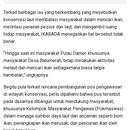
Terkait berbagai isu yang berkembang yang meyebutkan
konservasi laut membatasi masyarakat dalam mencari ikan,
melintasi perairan pesisir dan laut, dan mengambil ruang
hidup masyarakat, IKABADA menegaskan hal tersebut tidak
benar.
“Hingga saat ini masyarakat Pulau Damer. khususnya
masyarakat Desa Batumerah, tetap melakukan aktivitas
melaut dan mencari ikan sebagaimana biasa tanpa
hambatan,” ungkapnya.
Begitu pula terkait rencana pembangunan pos pengawasan
di wilayah konservasi, perlu dipahami bahwa pos tersebut
pada dasarnya dibangun untuk mendukung masyarakat,
khususnya Kelompok Masyarakat Pengawas (Pokmaswas)
dalam menjaga sumber daya laut dari ancaman seperti bom
ikan, penangkapan ikan merusak, dan pencurian ikan oleh