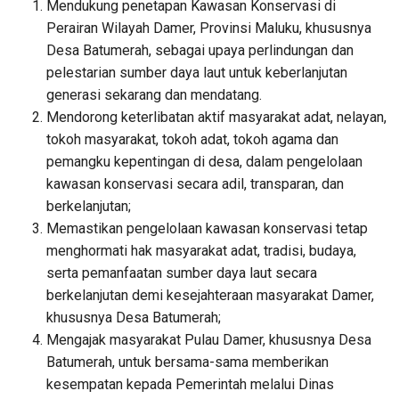
Mendukung penetapan Kawasan Konservasi di
Perairan Wilayah Damer, Provinsi Maluku, khususnya
Desa Batumerah, sebagai upaya perlindungan dan
pelestarian sumber daya laut untuk keberlanjutan
generasi sekarang dan mendatang.
Mendorong keterlibatan aktif masyarakat adat, nelayan,
tokoh masyarakat, tokoh adat, tokoh agama dan
pemangku kepentingan di desa, dalam pengelolaan
kawasan konservasi secara adil, transparan, dan
berkelanjutan;
Memastikan pengelolaan kawasan konservasi tetap
menghormati hak masyarakat adat, tradisi, budaya,
serta pemanfaatan sumber daya laut secara
berkelanjutan demi kesejahteraan masyarakat Damer,
khususnya Desa Batumerah;
Mengajak masyarakat Pulau Damer, khususnya Desa
Batumerah, untuk bersama-sama memberikan
kesempatan kepada Pemerintah melalui Dinas