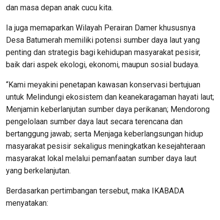
dan masa depan anak cucu kita.
Ia juga memaparkan Wilayah Perairan Damer khususnya
Desa Batumerah memiliki potensi sumber daya laut yang
penting dan strategis bagi kehidupan masyarakat pesisir,
baik dari aspek ekologi, ekonomi, maupun sosial budaya.
“Kami meyakini penetapan kawasan konservasi bertujuan
untuk Melindungi ekosistem dan keanekaragaman hayati laut;
Menjamin keberlanjutan sumber daya perikanan; Mendorong
pengelolaan sumber daya laut secara terencana dan
bertanggung jawab; serta Menjaga keberlangsungan hidup
masyarakat pesisir sekaligus meningkatkan kesejahteraan
masyarakat lokal melalui pemanfaatan sumber daya laut
yang berkelanjutan.
Berdasarkan pertimbangan tersebut, maka IKABADA
menyatakan: