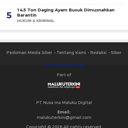
14,5 Ton Daging Ayam Busuk Dimusnahkan
5
Barantin
HUKUM & KRIMINAL
Pedoman Media Siber
Tentang Kami
Redaksi
Siber
Part of
PT Nusa Ina Maluku Digital
Email:
malukuterkini@gmail.com
Copyright © 2026 All rights reserved.