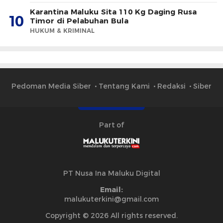
Karantina Maluku Sita 110 Kg Daging Rusa
10
Timor di Pelabuhan Bula
HUKUM & KRIMINAL
Pedoman Media Siber
Tentang Kami
Redaksi
Siber
Part of
PT Nusa Ina Maluku Digital
Email:
malukuterkini@gmail.com
Copyright © 2026 All rights reserved.