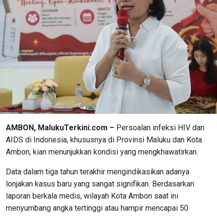
AMBON, MalukuTerkini.com –
Persoalan infeksi HIV dan
AIDS di Indonesia, khususnya di Provinsi Maluku dan Kota
Ambon, kian menunjukkan kondisi yang mengkhawatirkan.
Data dalam tiga tahun terakhir mengindikasikan adanya
lonjakan kasus baru yang sangat signifikan. Berdasarkan
laporan berkala medis, wilayah Kota Ambon saat ini
menyumbang angka tertinggi atau hampir mencapai 50