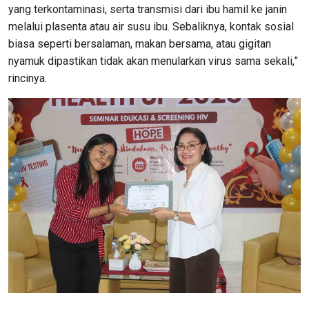
yang terkontaminasi, serta transmisi dari ibu hamil ke janin
melalui plasenta atau air susu ibu. Sebaliknya, kontak sosial
biasa seperti bersalaman, makan bersama, atau gigitan
nyamuk dipastikan tidak akan menularkan virus sama sekali,”
rincinya.