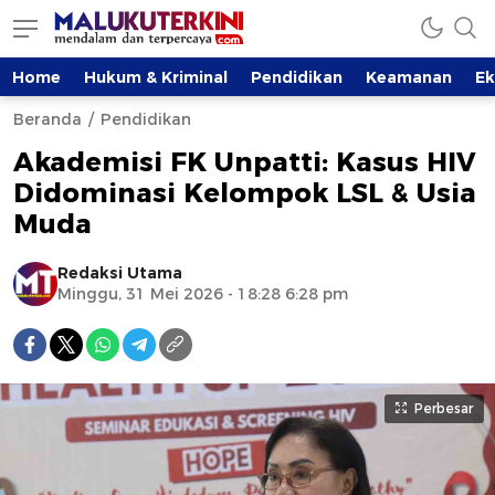
Home
Hukum & Kriminal
Pendidikan
Keamanan
E
Beranda
Pendidikan
Akademisi FK Unpatti: Kasus HIV
Didominasi Kelompok LSL & Usia
Muda
Redaksi Utama
Minggu, 31 Mei 2026 - 18:28 6:28 pm
Perbesar