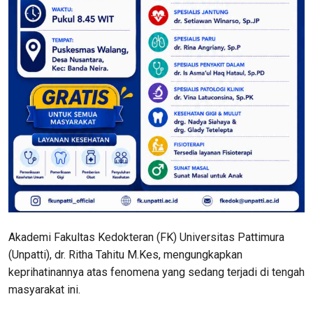
Akademi Fakultas Kedokteran (FK) Universitas Pattimura
(Unpatti), dr. Ritha Tahitu M.Kes, mengungkapkan
keprihatinannya atas fenomena yang sedang terjadi di tengah
masyarakat ini.