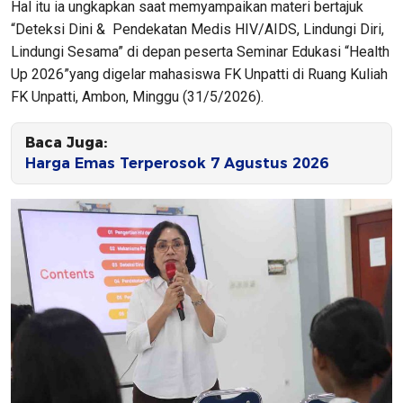
Hal itu ia ungkapkan saat memyampaikan materi bertajuk
“Deteksi Dini & Pendekatan Medis HIV/AIDS, Lindungi Diri,
Lindungi Sesama” di depan peserta Seminar Edukasi “Health
Up 2026”yang digelar mahasiswa FK Unpatti di Ruang Kuliah
FK Unpatti, Ambon, Minggu (31/5/2026).
Baca Juga:
Harga Emas Terperosok 7 Agustus 2026