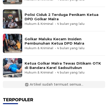
Polisi Ciduk 2 Terduga Penikam Ketua
DPD Golkar Malra
Hukum & Kriminal
4 bulan yang lalu
Golkar Maluku Kecam Insiden
Pembunuhan Ketua DPD Malra
Hukum & Kriminal
4 bulan yang lalu
Ketua Golkar Malra Tewas Ditikam OTK
di Bandara Karel Sadsuitubun
Hukum & Kriminal
4 bulan yang lalu
Artikel sudah termuat semua...
TERPOPULER