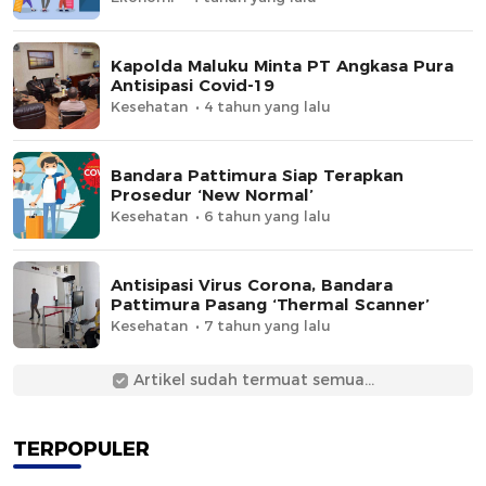
Kapolda Maluku Minta PT Angkasa Pura
Antisipasi Covid-19
Kesehatan
4 tahun yang lalu
Bandara Pattimura Siap Terapkan
Prosedur ‘New Normal’
Kesehatan
6 tahun yang lalu
Antisipasi Virus Corona, Bandara
Pattimura Pasang ‘Thermal Scanner’
Kesehatan
7 tahun yang lalu
Artikel sudah termuat semua...
TERPOPULER