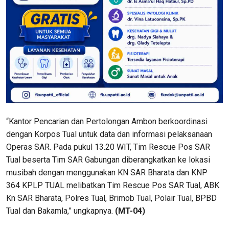
“Kantor Pencarian dan Pertolongan Ambon berkoordinasi
dengan Korpos Tual untuk data dan informasi pelaksanaan
Operas SAR. Pada pukul 13.20 WIT, Tim Rescue Pos SAR
Tual beserta Tim SAR Gabungan diberangkatkan ke lokasi
musibah dengan menggunakan KN SAR Bharata dan KNP
364 KPLP TUAL melibatkan Tim Rescue Pos SAR Tual, ABK
Kn SAR Bharata, Polres Tual, Brimob Tual, Polair Tual, BPBD
Tual dan Bakamla,” ungkapnya.
(MT-04)