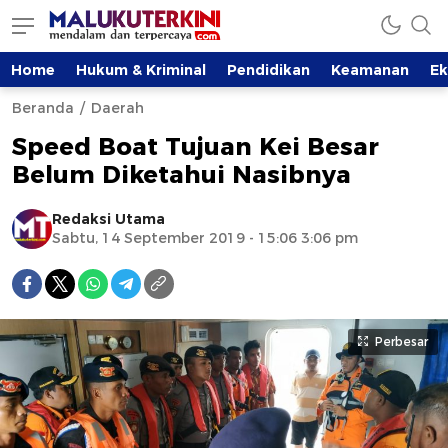
Home
Hukum & Kriminal
Pendidikan
Keamanan
E
Beranda
Daerah
Speed Boat Tujuan Kei Besar
Belum Diketahui Nasibnya
Redaksi Utama
Sabtu, 14 September 2019 - 15:06 3:06 pm
Perbesar