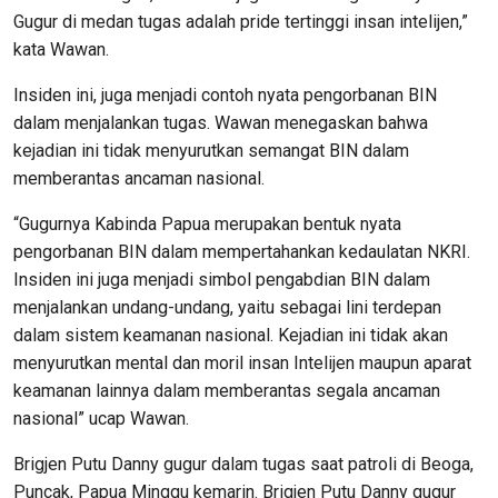
Gugur di medan tugas adalah pride tertinggi insan intelijen,”
kata Wawan.
Insiden ini, juga menjadi contoh nyata pengorbanan BIN
dalam menjalankan tugas. Wawan menegaskan bahwa
kejadian ini tidak menyurutkan semangat BIN dalam
memberantas ancaman nasional.
“Gugurnya Kabinda Papua merupakan bentuk nyata
pengorbanan BIN dalam mempertahankan kedaulatan NKRI.
Insiden ini juga menjadi simbol pengabdian BIN dalam
menjalankan undang-undang, yaitu sebagai lini terdepan
dalam sistem keamanan nasional. Kejadian ini tidak akan
menyurutkan mental dan moril insan Intelijen maupun aparat
keamanan lainnya dalam memberantas segala ancaman
nasional” ucap Wawan.
Brigjen Putu Danny gugur dalam tugas saat patroli di Beoga,
Puncak, Papua Minggu kemarin. Brigjen Putu Danny gugur