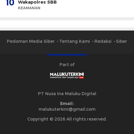
10
Wakapolres SBB
KEAMANAN
Pedoman Media Siber
Tentang Kami
Redaksi
Siber
Part of
PT Nusa Ina Maluku Digital
Email:
malukuterkini@gmail.com
Copyright © 2026 All rights reserved.