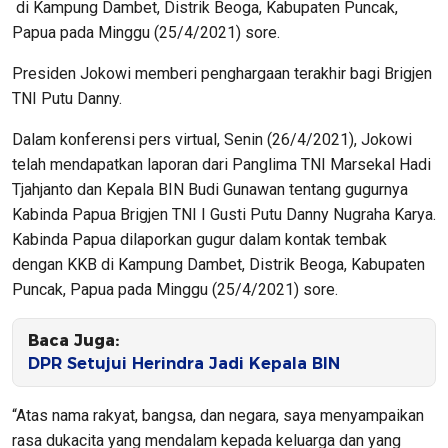
di Kampung Dambet, Distrik Beoga, Kabupaten Puncak,
Papua pada Minggu (25/4/2021) sore.
Presiden Jokowi memberi penghargaan terakhir bagi Brigjen
TNI Putu Danny.
Dalam konferensi pers virtual, Senin (26/4/2021), Jokowi
telah mendapatkan laporan dari Panglima TNI Marsekal Hadi
Tjahjanto dan Kepala BIN Budi Gunawan tentang gugurnya
Kabinda Papua Brigjen TNI I Gusti Putu Danny Nugraha Karya.
Kabinda Papua dilaporkan gugur dalam kontak tembak
dengan KKB di Kampung Dambet, Distrik Beoga, Kabupaten
Puncak, Papua pada Minggu (25/4/2021) sore.
Baca Juga:
DPR Setujui Herindra Jadi Kepala BIN
“Atas nama rakyat, bangsa, dan negara, saya menyampaikan
rasa dukacita yang mendalam kepada keluarga dan yang