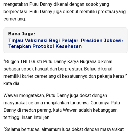
mengatakan Putu Danny dikenal dengan sosok yang
berprestasi. Putu Danny juga disebut memiliki prestasi yang
cemerlang.
Baca Juga:
Tinjau Vaksinasi Bagi Pelajar, Presiden Jokowi:
Terapkan Protokol Kesehatan
“Brigjen TNI I Gusti Putu Danny Karya Nugraha dikenal
sebagai sosok hangat dan berprestasi. Beliau dikenal
memiliki karier cemerlang di kesatuannya dan pekerja keras,”
kata dia.
Wawan mengatakan, Putu Danny juga dekat dengan
masyarakat selama menjalankan tugasnya. Gugurnya Putu
Danny di medan perang, kata Wawan adalah kebanggaan
tertinggi insan intelijen.
“Selama bertugas, almarhum juga dekat dengan masyarakat.