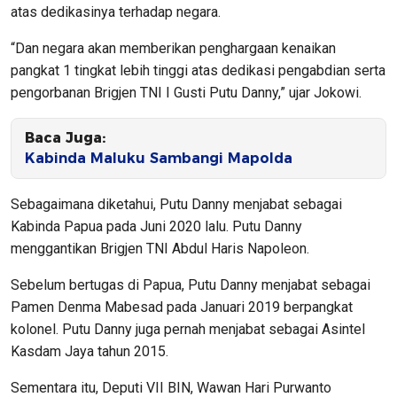
atas dedikasinya terhadap negara.
“Dan negara akan memberikan penghargaan kenaikan
pangkat 1 tingkat lebih tinggi atas dedikasi pengabdian serta
pengorbanan Brigjen TNI I Gusti Putu Danny,” ujar Jokowi.
Baca Juga:
Kabinda Maluku Sambangi Mapolda
Sebagaimana diketahui, Putu Danny menjabat sebagai
Kabinda Papua pada Juni 2020 lalu. Putu Danny
menggantikan Brigjen TNI Abdul Haris Napoleon.
Sebelum bertugas di Papua, Putu Danny menjabat sebagai
Pamen Denma Mabesad pada Januari 2019 berpangkat
kolonel. Putu Danny juga pernah menjabat sebagai Asintel
Kasdam Jaya tahun 2015.
Sementara itu, Deputi VII BIN, Wawan Hari Purwanto