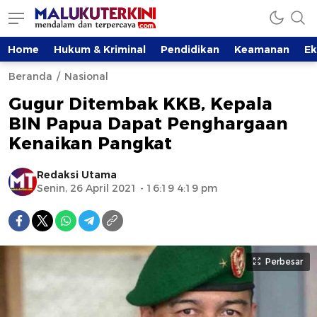
Home
Hukum & Kriminal
Pendidikan
Keamanan
E
Beranda
Nasional
Gugur Ditembak KKB, Kepala
BIN Papua Dapat Penghargaan
Kenaikan Pangkat
Redaksi Utama
Senin, 26 April 2021 - 16:19 4:19 pm
Perbesar