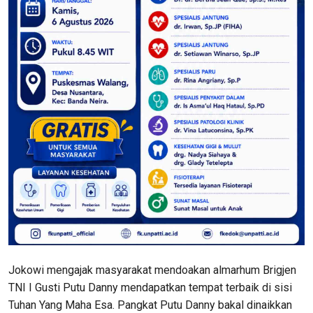
Jokowi mengajak masyarakat mendoakan almarhum Brigjen
TNI I Gusti Putu Danny mendapatkan tempat terbaik di sisi
Tuhan Yang Maha Esa. Pangkat Putu Danny bakal dinaikkan