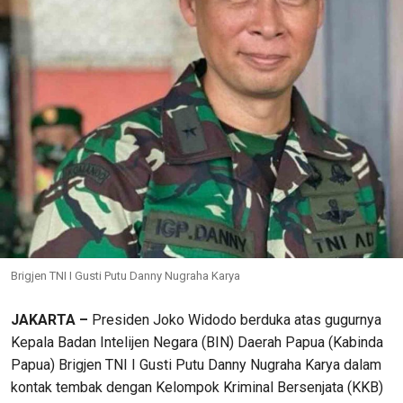
Brigjen TNI I Gusti Putu Danny Nugraha Karya
JAKARTA –
Presiden Joko Widodo berduka atas gugurnya
Kepala Badan Intelijen Negara (BIN) Daerah Papua (Kabinda
Papua) Brigjen TNI I Gusti Putu Danny Nugraha Karya dalam
kontak tembak dengan Kelompok Kriminal Bersenjata (KKB)