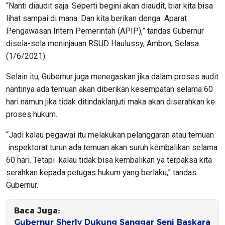
“Nanti diaudit saja. Seperti begini akan diaudit, biar kita bisa
lihat sampai di mana. Dan kita berikan denga Aparat
Pengawasan Intern Pemerintah (APIP),” tandas Gubernur
disela-sela meninjauan RSUD Haulussy, Ambon, Selasa
(1/6/2021).
Selain itu, Gubernur juga menegaskan jika dalam proses audit
nantinya ada temuan akan diberikan kesempatan selama 60
hari namun jika tidak ditindaklanjuti maka akan diserahkan ke
proses hukum.
“Jadi kalau pegawai itu melakukan pelanggaran atau temuan
inspektorat turun ada temuan akan suruh kembalikan selama
60 hari. Tetapi kalau tidak bisa kembalikan ya terpaksa kita
serahkan kepada petugas hukum yang berlaku,” tandas
Gubernur.
Baca Juga:
Gubernur Sherly Dukung Sanggar Seni Baskara