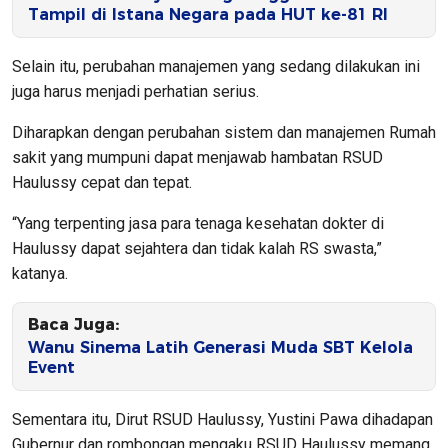
Tampil di Istana Negara pada HUT ke-81 RI
Selain itu, perubahan manajemen yang sedang dilakukan ini
juga harus menjadi perhatian serius.
Diharapkan dengan perubahan sistem dan manajemen Rumah
sakit yang mumpuni dapat menjawab hambatan RSUD
Haulussy cepat dan tepat.
“Yang terpenting jasa para tenaga kesehatan dokter di
Haulussy dapat sejahtera dan tidak kalah RS swasta,”
katanya.
Baca Juga:
Wanu Sinema Latih Generasi Muda SBT Kelola
Event
Sementara itu, Dirut RSUD Haulussy, Yustini Pawa dihadapan
Gubernur dan rombongan mengaku RSUD Haulussy memang