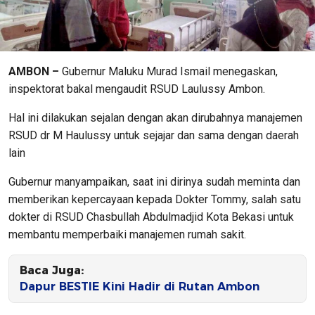
AMBON –
Gubernur Maluku Murad Ismail menegaskan,
inspektorat bakal mengaudit RSUD Laulussy Ambon.
Hal ini dilakukan sejalan dengan akan dirubahnya manajemen
RSUD dr M Haulussy untuk sejajar dan sama dengan daerah
lain
Gubernur manyampaikan, saat ini dirinya sudah meminta dan
memberikan kepercayaan kepada Dokter Tommy, salah satu
dokter di RSUD Chasbullah Abdulmadjid Kota Bekasi untuk
membantu memperbaiki manajemen rumah sakit.
Baca Juga:
Dapur BESTIE Kini Hadir di Rutan Ambon