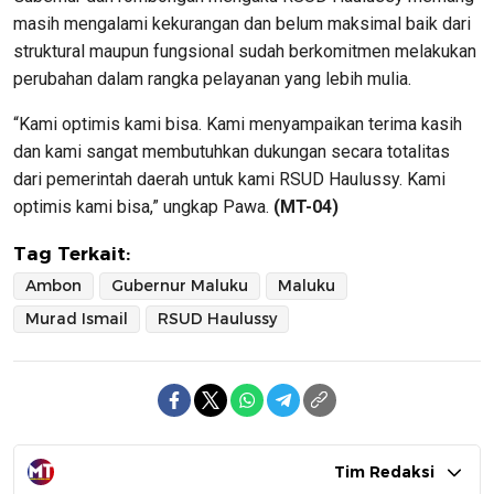
masih mengalami kekurangan dan belum maksimal baik dari
struktural maupun fungsional sudah berkomitmen melakukan
perubahan dalam rangka pelayanan yang lebih mulia.
“Kami optimis kami bisa. Kami menyampaikan terima kasih
dan kami sangat membutuhkan dukungan secara totalitas
dari pemerintah daerah untuk kami RSUD Haulussy. Kami
optimis kami bisa,” ungkap Pawa.
(MT-04)
Tag Terkait:
Ambon
Gubernur Maluku
Maluku
Murad Ismail
RSUD Haulussy
Tim Redaksi