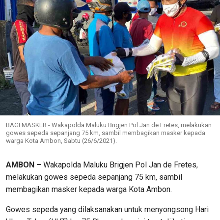
BAGI MASKER - Wakapolda Maluku Brigjen Pol Jan de Fretes, melakukan
gowes sepeda sepanjang 75 km, sambil membagikan masker kepada
warga Kota Ambon, Sabtu (26/6/2021).
AMBON –
Wakapolda Maluku Brigjen Pol Jan de Fretes,
melakukan gowes sepeda sepanjang 75 km, sambil
membagikan masker kepada warga Kota Ambon.
Gowes sepeda yang dilaksanakan untuk menyongsong Hari