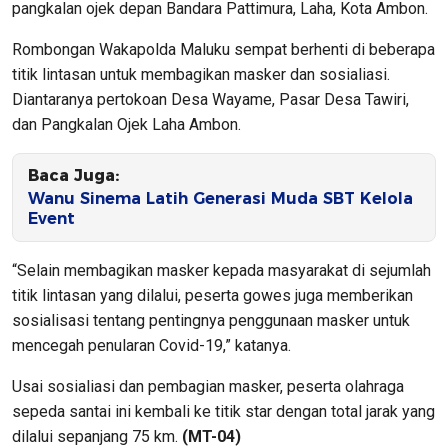
pangkalan ojek depan Bandara Pattimura, Laha, Kota Ambon.
Rombongan Wakapolda Maluku sempat berhenti di beberapa
titik lintasan untuk membagikan masker dan sosialiasi.
Diantaranya pertokoan Desa Wayame, Pasar Desa Tawiri,
dan Pangkalan Ojek Laha Ambon.
Baca Juga:
Wanu Sinema Latih Generasi Muda SBT Kelola
Event
“Selain membagikan masker kepada masyarakat di sejumlah
titik lintasan yang dilalui, peserta gowes juga memberikan
sosialisasi tentang pentingnya penggunaan masker untuk
mencegah penularan Covid-19,” katanya.
Usai sosialiasi dan pembagian masker, peserta olahraga
sepeda santai ini kembali ke titik star dengan total jarak yang
dilalui sepanjang 75 km.
(MT-04)