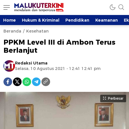
Home
Hukum & Kriminal
Pendidikan
Keamanan
E
Beranda
Kesehatan
PPKM Level III di Ambon Terus
Berlanjut
Redaksi Utama
Selasa, 10 Agustus 2021 - 12:41 12:41 pm
Perbesar