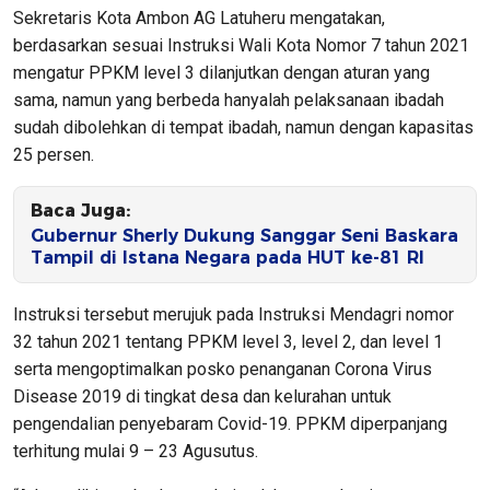
Sekretaris Kota Ambon AG Latuheru mengatakan,
berdasarkan sesuai Instruksi Wali Kota Nomor 7 tahun 2021
mengatur PPKM level 3 dilanjutkan dengan aturan yang
sama, namun yang berbeda hanyalah pelaksanaan ibadah
sudah dibolehkan di tempat ibadah, namun dengan kapasitas
25 persen.
Baca Juga:
Gubernur Sherly Dukung Sanggar Seni Baskara
Tampil di Istana Negara pada HUT ke-81 RI
Instruksi tersebut merujuk pada Instruksi Mendagri nomor
32 tahun 2021 tentang PPKM level 3, level 2, dan level 1
serta mengoptimalkan posko penanganan Corona Virus
Disease 2019 di tingkat desa dan kelurahan untuk
pengendalian penyebaram Covid-19. PPKM diperpanjang
terhitung mulai 9 – 23 Agusutus.