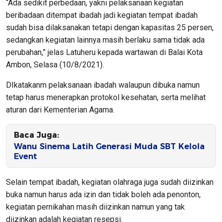
“Ada sedikit perbedaan, yakni pelaksanaan kegiatan
beribadaan ditempat ibadah jadi kegiatan tempat ibadah
sudah bisa dilaksanakan tetapi dengan kapasitas 25 persen,
sedangkan kegiatan lainnya masih berlaku sama tidak ada
perubahan,” jelas Latuheru kepada wartawan di Balai Kota
Ambon, Selasa (10/8/2021).
DIkatakanm pelaksanaan ibadah walaupun dibuka namun
tetap harus menerapkan protokol kesehatan, serta melihat
aturan dari Kementerian Agama.
Baca Juga:
Wanu Sinema Latih Generasi Muda SBT Kelola
Event
Selain tempat ibadah, kegiatan olahraga juga sudah diizinkan
buka namun harus ada izin dan tidak boleh ada penonton,
kegiatan pernikahan masih diizinkan namun yang tak
diizinkan adalah kegiatan resepsi.