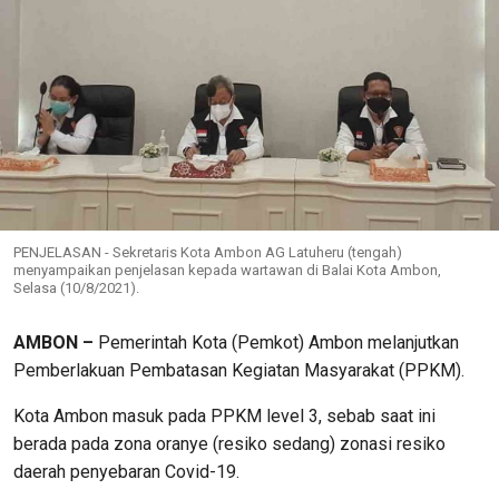
PENJELASAN - Sekretaris Kota Ambon AG Latuheru (tengah)
menyampaikan penjelasan kepada wartawan di Balai Kota Ambon,
Selasa (10/8/2021).
AMBON –
Pemerintah Kota (Pemkot) Ambon melanjutkan
Pemberlakuan Pembatasan Kegiatan Masyarakat (PPKM).
Kota Ambon masuk pada PPKM level 3, sebab saat ini
berada pada zona oranye (resiko sedang) zonasi resiko
daerah penyebaran Covid-19.