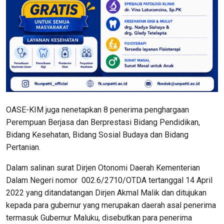
OASE-KIM juga nenetapkan 8 penerima penghargaan
Perempuan Berjasa dan Berprestasi Bidang Pendidikan,
Bidang Kesehatan, Bidang Sosial Budaya dan Bidang
Pertanian.
Dalam salinan surat Dirjen Otonomi Daerah Kementerian
Dalam Negeri nomor 002.6/2710/OTDA tertanggal 14 April
2022 yang ditandatangan Dirjen Akmal Malik dan ditujukan
kepada para gubernur yang merupakan daerah asal penerima
termasuk Gubernur Maluku, disebutkan para penerima