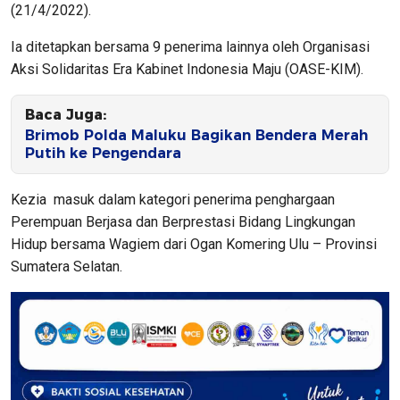
(21/4/2022).
Ia ditetapkan bersama 9 penerima lainnya oleh Organisasi
Aksi Solidaritas Era Kabinet Indonesia Maju (OASE-KIM).
Baca Juga:
Brimob Polda Maluku Bagikan Bendera Merah
Putih ke Pengendara
Kezia masuk dalam kategori penerima penghargaan
Perempuan Berjasa dan Berprestasi Bidang Lingkungan
Hidup bersama Wagiem dari Ogan Komering Ulu – Provinsi
Sumatera Selatan.