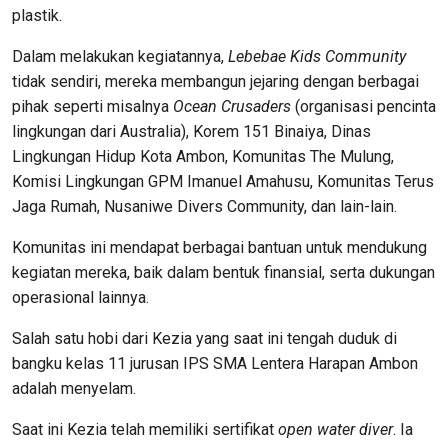
plastik.
Dalam melakukan kegiatannya,
Lebebae Kids Community
tidak sendiri, mereka membangun jejaring dengan berbagai
pihak seperti misalnya
Ocean Crusaders
(organisasi pencinta
lingkungan dari Australia), Korem 151 Binaiya, Dinas
Lingkungan Hidup Kota Ambon, Komunitas The Mulung,
Komisi Lingkungan GPM Imanuel Amahusu, Komunitas Terus
Jaga Rumah, Nusaniwe Divers Community, dan lain-lain.
Komunitas ini mendapat berbagai bantuan untuk mendukung
kegiatan mereka, baik dalam bentuk finansial, serta dukungan
operasional lainnya.
Salah satu hobi dari Kezia yang saat ini tengah duduk di
bangku kelas 11 jurusan IPS SMA Lentera Harapan Ambon
adalah menyelam.
Saat ini Kezia telah memiliki sertifikat
open water diver
. Ia