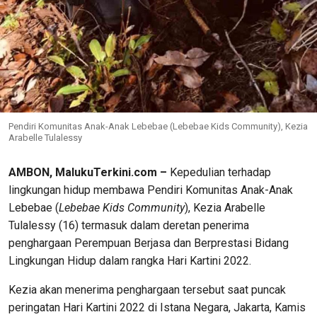
Pendiri Komunitas Anak-Anak Lebebae (Lebebae Kids Community), Kezia
Arabelle Tulalessy
AMBON, MalukuTerkini.com –
Kepedulian terhadap
lingkungan hidup membawa Pendiri Komunitas Anak-Anak
Lebebae (
Lebebae Kids Community
), Kezia Arabelle
Tulalessy (16) termasuk dalam deretan penerima
penghargaan Perempuan Berjasa dan Berprestasi Bidang
Lingkungan Hidup dalam rangka Hari Kartini 2022.
Kezia akan menerima penghargaan tersebut saat puncak
peringatan Hari Kartini 2022 di Istana Negara, Jakarta, Kamis