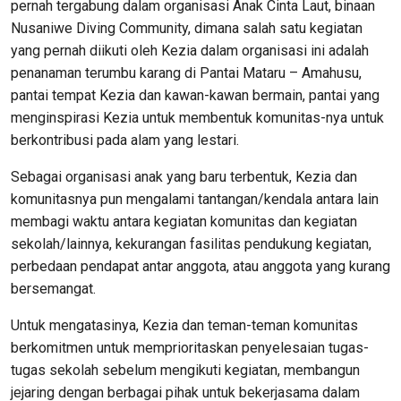
pernah tergabung dalam organisasi Anak Cinta Laut, binaan
Nusaniwe Diving Community, dimana salah satu kegiatan
yang pernah diikuti oleh Kezia dalam organisasi ini adalah
penanaman terumbu karang di Pantai Mataru – Amahusu,
pantai tempat Kezia dan kawan-kawan bermain, pantai yang
menginspirasi Kezia untuk membentuk komunitas-nya untuk
berkontribusi pada alam yang lestari.
Sebagai organisasi anak yang baru terbentuk, Kezia dan
komunitasnya pun mengalami tantangan/kendala antara lain
membagi waktu antara kegiatan komunitas dan kegiatan
sekolah/lainnya, kekurangan fasilitas pendukung kegiatan,
perbedaan pendapat antar anggota, atau anggota yang kurang
bersemangat.
Untuk mengatasinya, Kezia dan teman-teman komunitas
berkomitmen untuk memprioritaskan penyelesaian tugas-
tugas sekolah sebelum mengikuti kegiatan, membangun
jejaring dengan berbagai pihak untuk bekerjasama dalam