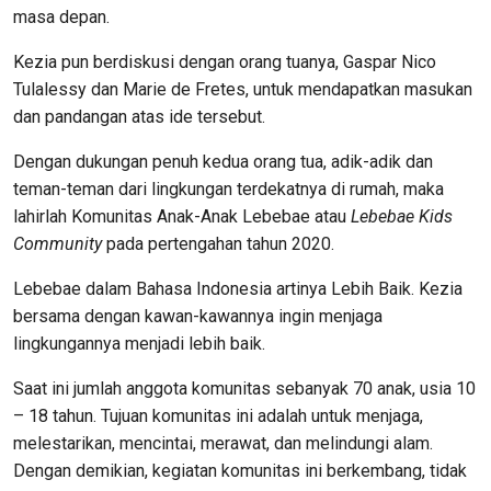
masa depan.
Kezia pun berdiskusi dengan orang tuanya, Gaspar Nico
Tulalessy dan Marie de Fretes, untuk mendapatkan masukan
dan pandangan atas ide tersebut.
Dengan dukungan penuh kedua orang tua, adik-adik dan
teman-teman dari lingkungan terdekatnya di rumah, maka
lahirlah Komunitas Anak-Anak Lebebae atau
Lebebae Kids
Community
pada pertengahan tahun 2020.
Lebebae dalam Bahasa Indonesia artinya Lebih Baik. Kezia
bersama dengan kawan-kawannya ingin menjaga
lingkungannya menjadi lebih baik.
Saat ini jumlah anggota komunitas sebanyak 70 anak, usia 10
– 18 tahun. Tujuan komunitas ini adalah untuk menjaga,
melestarikan, mencintai, merawat, dan melindungi alam.
Dengan demikian, kegiatan komunitas ini berkembang, tidak