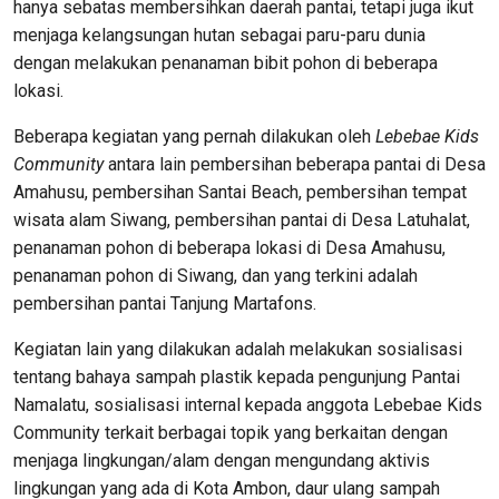
hanya sebatas membersihkan daerah pantai, tetapi juga ikut
menjaga kelangsungan hutan sebagai paru-paru dunia
dengan melakukan penanaman bibit pohon di beberapa
lokasi.
Beberapa kegiatan yang pernah dilakukan oleh
Lebebae Kids
Community
antara lain pembersihan beberapa pantai di Desa
Amahusu, pembersihan Santai Beach, pembersihan tempat
wisata alam Siwang, pembersihan pantai di Desa Latuhalat,
penanaman pohon di beberapa lokasi di Desa Amahusu,
penanaman pohon di Siwang, dan yang terkini adalah
pembersihan pantai Tanjung Martafons.
Kegiatan lain yang dilakukan adalah melakukan sosialisasi
tentang bahaya sampah plastik kepada pengunjung Pantai
Namalatu, sosialisasi internal kepada anggota Lebebae Kids
Community terkait berbagai topik yang berkaitan dengan
menjaga lingkungan/alam dengan mengundang aktivis
lingkungan yang ada di Kota Ambon, daur ulang sampah