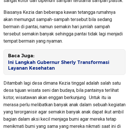
sangat kotor dan dipenuhi sampah terutama sampah plastik.
Biasanya Kezia dan beberapa kawan tetangga rumahnya
akan memungut sampah-sampah tersebut bila sedang
bermain di pantai, namun semakin hari jumlah sampah
tersebut semakin banyak sehingga pantai tidak lagi menjadi
tempat bermain yang nyaman.
Baca Juga:
Ini Langkah Gubernur Sherly Transformasi
Layanan Kesehatan
Ditambah lagi desa dimana Kezia tinggal adalah salah satu
desa tujuan wisata seni dan budaya, bila pantainya terlihat
kotor, wisatawan akan enggan berkunjung. Untuk itu ia
merasa perlu melibatkan banyak anak dalam sebuah kegiatan
yang terorganisir agar semakin banyak anak dapat ikut ambil
bagian dalam aksi kecil menjaga bumi agar mereka tetap
menikmati bumi yang sama yang mereka nikmati saat ini di