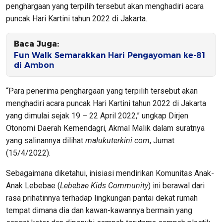
penghargaan yang terpilih tersebut akan menghadiri acara
puncak Hari Kartini tahun 2022 di Jakarta.
Baca Juga:
Fun Walk Semarakkan Hari Pengayoman ke-81
di Ambon
“Para penerima penghargaan yang terpilih tersebut akan
menghadiri acara puncak Hari Kartini tahun 2022 di Jakarta
yang dimulai sejak 19 – 22 April 2022,” ungkap Dirjen
Otonomi Daerah Kemendagri, Akmal Malik dalam suratnya
yang salinannya dilihat
malukuterkini.com
, Jumat
(15/4/2022).
Sebagaimana diketahui, inisiasi mendirikan Komunitas Anak-
Anak Lebebae (
Lebebae Kids Community
) ini berawal dari
rasa prihatinnya terhadap lingkungan pantai dekat rumah
tempat dimana dia dan kawan-kawannya bermain yang