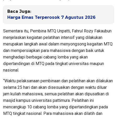
Baca Juga:
Harga Emas Terperosok 7 Agustus 2026
Sementara itu, Pembina MTQ Unpatti, Fahrul Rozy Fakaubun
menjelaskan kegiatan pelatihan intensif yang dilakukan
merupakan langkah awal dalam menyongsong kegaitan MTQ
dan mempersiapkan para mahasiswa dengan baik untuk
menghadapi berbagai cabang lomba yang akan
dipertandingan di MTQ pada tingkat universitas maupun
nasional.
“Waktu pelaksanaan pembinaan dan pelatihan akan dilakukan
selama 25 hari dan akan disesuaikan dengan waktu diluar
jam kuliah mahasiswa, semua pelatihan akan dipusatkan di
masjid kampus universitas pattimura. Pelatihan ini
mencangkup 10 cabang lomba yang dipertandingkan pada
MTQ tingkat nasional. Para mahasiswa akan dilatih dan