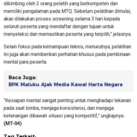
dibimbing oleh 2 orang pelatih yang berkompeten dan
memiliki pengalaman pada MTQ. Sebelum pelatihan dimulai,
akan dilakukan proses screening selama 3 hari kepada
seluruh peserta yang mendaftar dengan tujuan untuk
menyeleksi dan memastikan peserta yang terpilih,” jelasnya.
Selain fokus pada kemampuan teknis, menurutnya, pelatihan
ini juga akan memberikan perhatian khusus pada pembinaan
mental para peserta.
Baca Juga:
BPK Maluku Ajak Media Kawal Harta Negara
“Kesiapan mental sangat penting untuk menghadapi tekanan
pada saat lomba, menjaga konsistensi, dan menjaga
ketenangan dibawah situasi yang kompetitif,” ungkapnya.
(MT-04)
Tag Terkait: