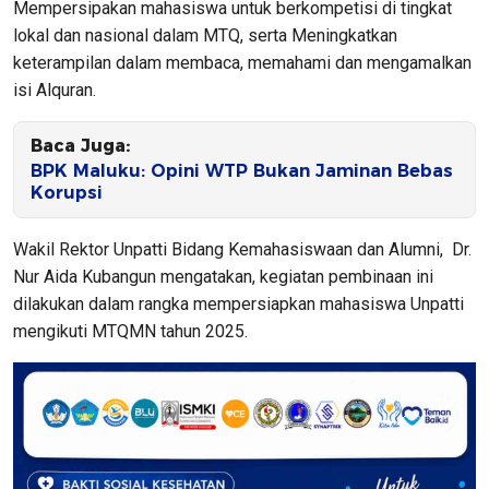
Mempersipakan mahasiswa untuk berkompetisi di tingkat
lokal dan nasional dalam MTQ, serta Meningkatkan
keterampilan dalam membaca, memahami dan mengamalkan
isi Alquran.
Baca Juga:
BPK Maluku: Opini WTP Bukan Jaminan Bebas
Korupsi
Wakil Rektor Unpatti Bidang Kemahasiswaan dan Alumni, Dr.
Nur Aida Kubangun mengatakan, kegiatan pembinaan ini
dilakukan dalam rangka mempersiapkan mahasiswa Unpatti
mengikuti MTQMN tahun 2025.