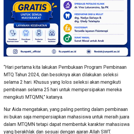
“Hari pertama kita lakukan Pembukaan Program Pembinaan
MTQ Tahun 2024, dan besoknya akan dilakukan seleksi
selama 2 hari. Khusus yang lolos seleksi akan mengikuti
pembinaan selama 25 hari untuk mempersipakan mereka
mengikuti MTQMN,” katanya.
Nur Aida mengatakan, yang paling penting dalam pembinaan
ini bukan saja mempersiapkan mahasiswa untuk meraih juara
dalam MTQMN tetapi dapat membentuk karakter mahasiswa
yang berakhlak dan sesuai dengan ajaran Allah SWT.