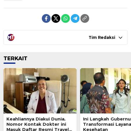
Tim Redaksi
TERKAIT
Keahliannya Diakui Dunia,
Ini Langkah Gubernu
Nomor Kontak Dokter ini
Transformasi Layan
Masuk Daftar Resmi Travel
Kesehatan