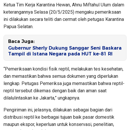
Ketua Tim Kerja Karantina Hewan, Ahnu Miftahul Ulum dalam
keterangannya Selasa (20/5/2025) mengaku pemeriksaan
ini dilakukan secara teliti dan cermat oleh petugas Karantina
Papua Selatan.
Baca Juga:
Gubernur Sherly Dukung Sanggar Seni Baskara
Tampil di Istana Negara pada HUT ke-81 RI
“Pemeriksaan kondisi fisik reptil, melakukan tes kesehatan,
dan memastikan bahwa semua dokumen yang diperlukan
lengkap. Petugas Pemeriksa juga memastikan bahwa reptil-
reptil tersebut dikemas dengan baik dan aman saat
dilalulintaskan ke Jakarta,” ungkapnya.
Pengiriman ini, jelasnya, dilakukan sebagai bagian dari
distribusi reptil ke berbagai tujuan baik pasar domestik
maupun ekspor, keperluan untuk konservasi, penelitian,