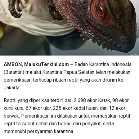
AMBON, MalukuTerkini.com –
Badan Karantina Indonesia
(Barantin) melalui Karantina Papua Selatan telah melakukan
pemeriksaan terhadap ribuan reptil yang akan dikirim ke
Jakarta.
Reptil yang diperiksa terdiri dari 2.698 ekor Katak, 98 ekor
kura-kura, 67 ekor ular, 225 ekor kadal hutan, dan 12 ekor
biawak. Pemeriksaan ini dilakukan untuk memastikan reptil-
reptil tersebut sehat dan bebas dari penyakit, serta
memenuhi persyaratan karantina