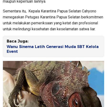
maupun keperluan lainnya.
Sementara itu, Kepala Karantina Papua Selatan Cahyono
menegaskan Petugas Karantina Papua Selatan berkomitmen
untuk melakukan pemeriksaan yang ketat dan profesional
untuk melindungi kesehatan dan keselamatan satwa liar.
Baca Juga:
Wanu Sinema Latih Generasi Muda SBT Kelola
Event