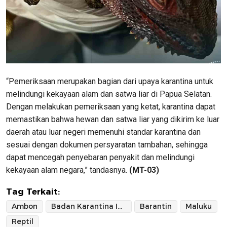
“Pemeriksaan merupakan bagian dari upaya karantina untuk
melindungi kekayaan alam dan satwa liar di Papua Selatan.
Dengan melakukan pemeriksaan yang ketat, karantina dapat
memastikan bahwa hewan dan satwa liar yang dikirim ke luar
daerah atau luar negeri memenuhi standar karantina dan
sesuai dengan dokumen persyaratan tambahan, sehingga
dapat mencegah penyebaran penyakit dan melindungi
kekayaan alam negara,” tandasnya.
(MT-03)
Tag Terkait:
Ambon
Badan Karantina Indonesia
Barantin
Maluku
Reptil