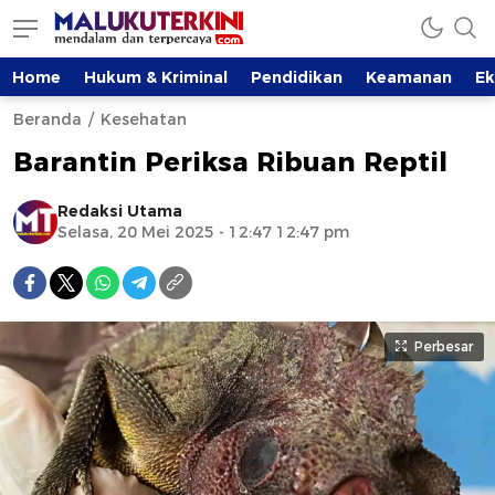
Home
Hukum & Kriminal
Pendidikan
Keamanan
E
Beranda
Kesehatan
Barantin Periksa Ribuan Reptil
Redaksi Utama
Selasa, 20 Mei 2025 - 12:47 12:47 pm
Perbesar