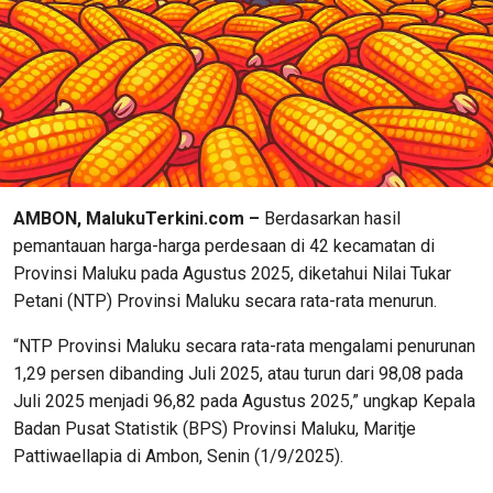
AMBON, MalukuTerkini.com –
Berdasarkan hasil
pemantauan harga-harga perdesaan di 42 kecamatan di
Provinsi Maluku pada Agustus 2025, diketahui Nilai Tukar
Petani (NTP) Provinsi Maluku secara rata-rata menurun.
“NTP Provinsi Maluku secara rata-rata mengalami penurunan
1,29 persen dibanding Juli 2025, atau turun dari 98,08 pada
Juli 2025 menjadi 96,82 pada Agustus 2025,” ungkap Kepala
Badan Pusat Statistik (BPS) Provinsi Maluku, Maritje
Pattiwaellapia di Ambon, Senin (1/9/2025).