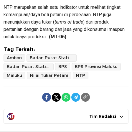
NTP merupakan salah satu indikator untuk melihat tingkat
kemampuan/daya beli petani di perdesaan. NTP juga
menunjukkan daya tukar (
terms of trade
) dari produk
pertanian dengan barang dan jasa yang dikonsumsi maupun
untuk biaya produksi.
(MT-06)
Tag Terkait:
Ambon
Badan Pusat Statistik
Badan Pusat Statistik Provinsi Maluku
BPS
BPS Provinsi Maluku
Maluku
Nilai Tukar Petani
NTP
Tim Redaksi