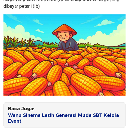
dibayar petani (Ib).
Baca Juga:
Wanu Sinema Latih Generasi Muda SBT Kelola
Event