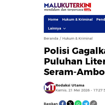
Home
Hukum & Kriminal
Pend
Lainnya
Beranda
Hukum & Kriminal
Polisi Gagal
Puluhan Liter
Seram-Ambo
Redaksi Utama
Kamis, 21 Mei 2026 - 17:27
Bagikan: