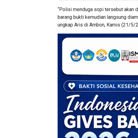
“Polisi menduga sopi tersebut akan d
barang bukti kemudian langsung diama
ungkap Aris di Ambon, Kamis (21/5/2