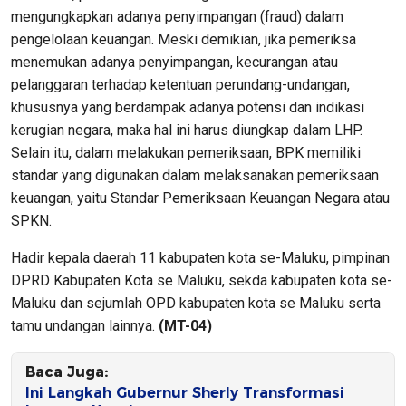
mengungkapkan adanya penyimpangan (fraud) dalam
pengelolaan keuangan. Meski demikian, jika pemeriksa
menemukan adanya penyimpangan, kecurangan atau
pelanggaran terhadap ketentuan perundang-undangan,
khususnya yang berdampak adanya potensi dan indikasi
kerugian negara, maka hal ini harus diungkap dalam LHP.
Selain itu, dalam melakukan pemeriksaan, BPK memiliki
standar yang digunakan dalam melaksanakan pemeriksaan
keuangan, yaitu Standar Pemeriksaan Keuangan Negara atau
SPKN.
Hadir kepala daerah 11 kabupaten kota se-Maluku, pimpinan
DPRD Kabupaten Kota se Maluku, sekda kabupaten kota se-
Maluku dan sejumlah OPD kabupaten kota se Maluku serta
tamu undangan lainnya.
(MT-04)
Baca Juga:
Ini Langkah Gubernur Sherly Transformasi