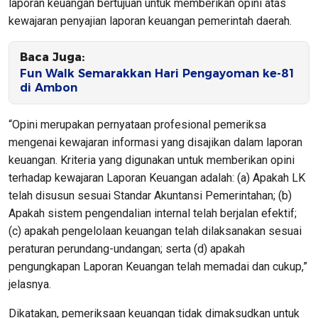
laporan keuangan bertujuan untuk memberikan opini atas
kewajaran penyajian laporan keuangan pemerintah daerah.
Baca Juga:
Fun Walk Semarakkan Hari Pengayoman ke-81
di Ambon
“Opini merupakan pernyataan profesional pemeriksa
mengenai kewajaran informasi yang disajikan dalam laporan
keuangan. Kriteria yang digunakan untuk memberikan opini
terhadap kewajaran Laporan Keuangan adalah: (a) Apakah LK
telah disusun sesuai Standar Akuntansi Pemerintahan; (b)
Apakah sistem pengendalian internal telah berjalan efektif;
(c) apakah pengelolaan keuangan telah dilaksanakan sesuai
peraturan perundang-undangan; serta (d) apakah
pengungkapan Laporan Keuangan telah memadai dan cukup,”
jelasnya.
Dikatakan, pemeriksaan keuangan tidak dimaksudkan untuk