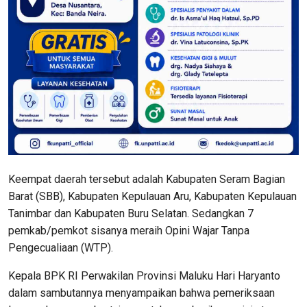
Keempat daerah tersebut adalah Kabupaten Seram Bagian
Barat (SBB), Kabupaten Kepulauan Aru, Kabupaten Kepulauan
Tanimbar dan Kabupaten Buru Selatan. Sedangkan 7
pemkab/pemkot sisanya meraih Opini Wajar Tanpa
Pengecualiaan (WTP).
Kepala BPK RI Perwakilan Provinsi Maluku Hari Haryanto
dalam sambutannya menyampaikan bahwa pemeriksaan