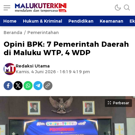
Home
Hukum & Kriminal
Pendidikan
Keamanan
E
Beranda
Pemerintahan
Opini BPK: 7 Pemerintah Daerah
di Maluku WTP, 4 WDP
Redaksi Utama
Kamis, 4 Juni 2026 - 16:19 4:19 pm
Perbesar