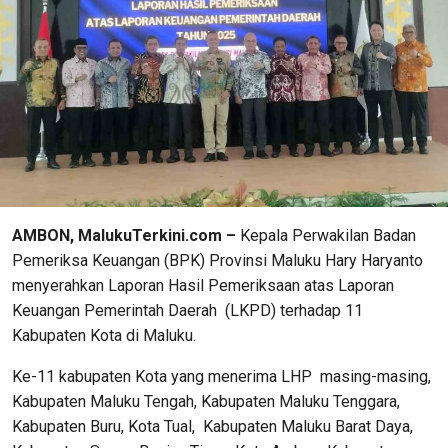
AMBON, MalukuTerkini.com –
Kepala Perwakilan Badan
Pemeriksa Keuangan (BPK) Provinsi Maluku Hary Haryanto
menyerahkan Laporan Hasil Pemeriksaan atas Laporan
Keuangan Pemerintah Daerah (LKPD) terhadap 11
Kabupaten Kota di Maluku.
Ke-11 kabupaten Kota yang menerima LHP masing-masing,
Kabupaten Maluku Tengah, Kabupaten Maluku Tenggara,
Kabupaten Buru, Kota Tual, Kabupaten Maluku Barat Daya,