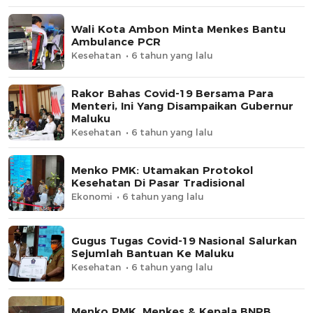
Wali Kota Ambon Minta Menkes Bantu
Ambulance PCR
Kesehatan
6 tahun yang lalu
Rakor Bahas Covid-19 Bersama Para
Menteri, Ini Yang Disampaikan Gubernur
Maluku
Kesehatan
6 tahun yang lalu
Menko PMK: Utamakan Protokol
Kesehatan Di Pasar Tradisional
Ekonomi
6 tahun yang lalu
Gugus Tugas Covid-19 Nasional Salurkan
Sejumlah Bantuan Ke Maluku
Kesehatan
6 tahun yang lalu
Menko PMK, Menkes & Kepala BNPB