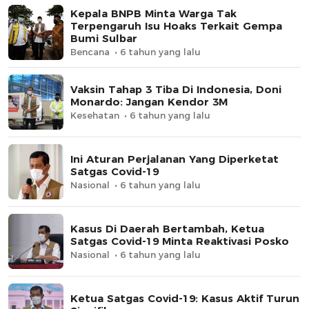
Kepala BNPB Minta Warga Tak
Terpengaruh Isu Hoaks Terkait Gempa
Bumi Sulbar
Bencana
6 tahun yang lalu
Vaksin Tahap 3 Tiba Di Indonesia, Doni
Monardo: Jangan Kendor 3M
Kesehatan
6 tahun yang lalu
Ini Aturan Perjalanan Yang Diperketat
Satgas Covid-19
Nasional
6 tahun yang lalu
Kasus Di Daerah Bertambah, Ketua
Satgas Covid-19 Minta Reaktivasi Posko
Nasional
6 tahun yang lalu
Ketua Satgas Covid-19: Kasus Aktif Turun