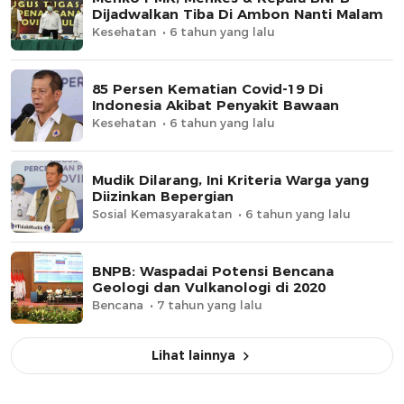
Dijadwalkan Tiba Di Ambon Nanti Malam
Kesehatan
6 tahun yang lalu
85 Persen Kematian Covid-19 Di
Indonesia Akibat Penyakit Bawaan
Kesehatan
6 tahun yang lalu
Mudik Dilarang, Ini Kriteria Warga yang
Diizinkan Bepergian
Sosial Kemasyarakatan
6 tahun yang lalu
BNPB: Waspadai Potensi Bencana
Geologi dan Vulkanologi di 2020
Bencana
7 tahun yang lalu
Lihat lainnya