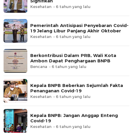
Signifikan
Kesehatan
6 tahun yang lalu
Pemerintah Antisipasi Penyebaran Covid-
19 Jelang Libur Panjang Akhir Oktober
Kesehatan
6 tahun yang lalu
Berkontribusi Dalam PRB, Wali Kota
Ambon Dapat Penghargaan BNPB
Bencana
6 tahun yang lalu
Kepala BNPB Beberkan Sejumlah Fakta
Penanganan Covid-19
Kesehatan
6 tahun yang lalu
Kepala BNPB: Jangan Anggap Enteng
Covid-19
Kesehatan
6 tahun yang lalu