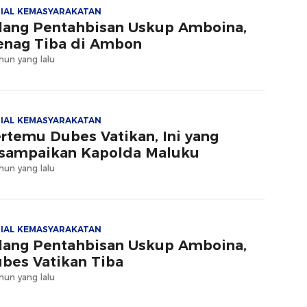
IAL KEMASYARAKATAN
lang Pentahbisan Uskup Amboina,
nag Tiba di Ambon
hun yang lalu
IAL KEMASYARAKATAN
rtemu Dubes Vatikan, Ini yang
sampaikan Kapolda Maluku
hun yang lalu
IAL KEMASYARAKATAN
lang Pentahbisan Uskup Amboina,
bes Vatikan Tiba
hun yang lalu