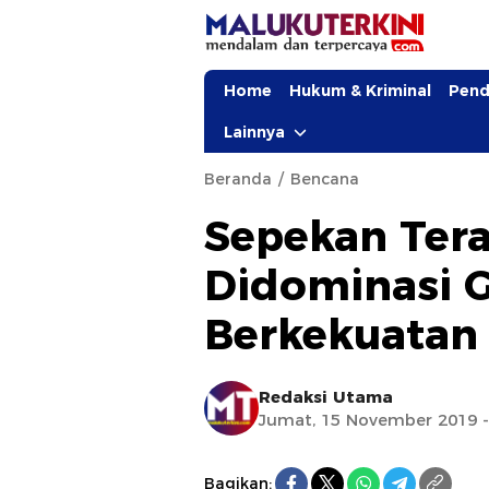
Home
Hukum & Kriminal
Pend
Lainnya
Beranda
Bencana
Sepekan Tera
Didominasi 
Berkekuatan
Redaksi Utama
Jumat, 15 November 2019 -
Bagikan: