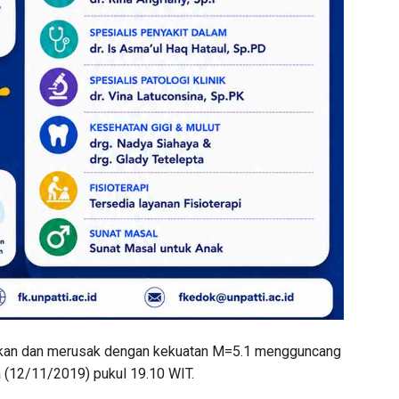
kan dan merusak dengan kekuatan M=5.1 mengguncang
 (12/11/2019) pukul 19.10 WIT.