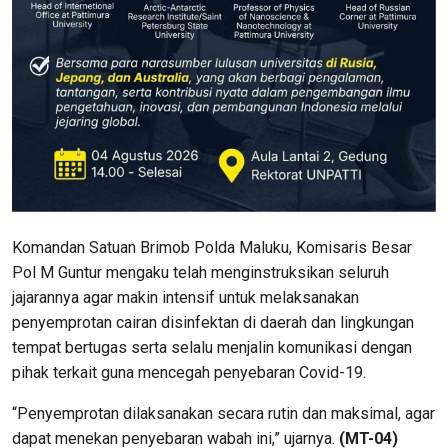
Komandan Satuan Brimob Polda Maluku, Komisaris Besar
Pol M Guntur mengaku telah menginstruksikan seluruh
jajarannya agar makin intensif untuk melaksanakan
penyemprotan cairan disinfektan di daerah dan lingkungan
tempat bertugas serta selalu menjalin komunikasi dengan
pihak terkait guna mencegah penyebaran Covid-19.
“Penyemprotan dilaksanakan secara rutin dan maksimal, agar
dapat menekan penyebaran wabah ini,” ujarnya.
(MT-04)