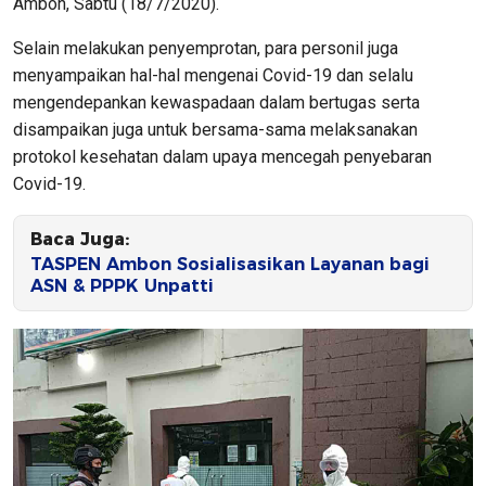
Ambon, Sabtu (18/7/2020).
Selain melakukan penyemprotan, para personil juga
menyampaikan hal-hal mengenai Covid-19 dan selalu
mengendepankan kewaspadaan dalam bertugas serta
disampaikan juga untuk bersama-sama melaksanakan
protokol kesehatan dalam upaya mencegah penyebaran
Covid-19.
Baca Juga:
TASPEN Ambon Sosialisasikan Layanan bagi
ASN & PPPK Unpatti