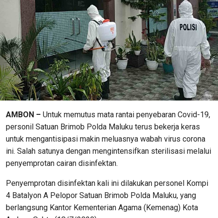
AMBON –
Untuk memutus mata rantai penyebaran Covid-19,
personil Satuan Brimob Polda Maluku terus bekerja keras
untuk mengantisipasi makin meluasnya wabah virus corona
ini. Salah satunya dengan mengintensifkan sterilisasi melalui
penyemprotan cairan disinfektan.
Penyemprotan disinfektan kali ini dilakukan personel Kompi
4 Batalyon A Pelopor Satuan Brimob Polda Maluku, yang
berlangsung Kantor Kementerian Agama (Kemenag) Kota