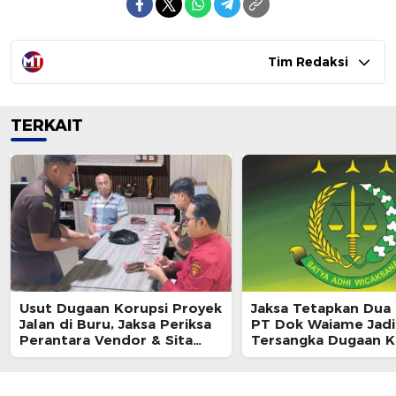
Tim Redaksi
TERKAIT
Usut Dugaan Korupsi Proyek
Jaksa Tetapkan Dua 
Jalan di Buru, Jaksa Periksa
PT Dok Waiame Jadi
Perantara Vendor & Sita
Tersangka Dugaan K
Rp100 Juta