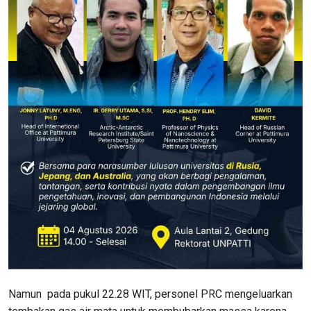
Namun pada pukul 22.28 WIT, personel PRC mengeluarkan