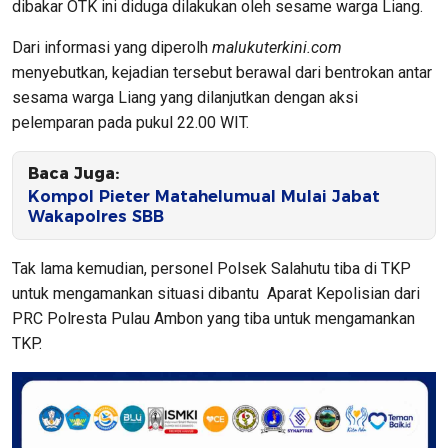
dibakar OTK ini diduga dilakukan oleh sesame warga Liang.
Dari informasi yang diperolh
malukuterkini.com
menyebutkan, kejadian tersebut berawal dari bentrokan antar
sesama warga Liang yang dilanjutkan dengan aksi
pelemparan pada pukul 22.00 WIT.
Baca Juga:
Kompol Pieter Matahelumual Mulai Jabat
Wakapolres SBB
Tak lama kemudian, personel Polsek Salahutu tiba di TKP
untuk mengamankan situasi dibantu Aparat Kepolisian dari
PRC Polresta Pulau Ambon yang tiba untuk mengamankan
TKP.