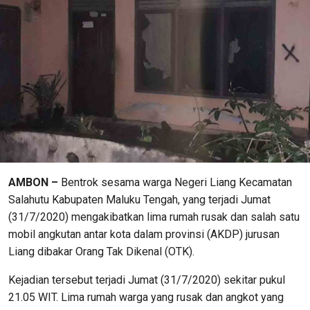
AMBON –
Bentrok sesama warga Negeri Liang Kecamatan
Salahutu Kabupaten Maluku Tengah, yang terjadi Jumat
(31/7/2020) mengakibatkan lima rumah rusak dan salah satu
mobil angkutan antar kota dalam provinsi (AKDP) jurusan
Liang dibakar Orang Tak Dikenal (OTK).
Kejadian tersebut terjadi Jumat (31/7/2020) sekitar pukul
21.05 WIT. Lima rumah warga yang rusak dan angkot yang