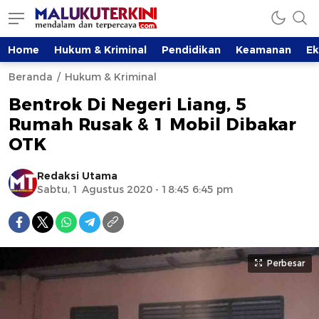
Home
Hukum & Kriminal
Pendidikan
Keamanan
E
Beranda
Hukum & Kriminal
Bentrok Di Negeri Liang, 5
Rumah Rusak & 1 Mobil Dibakar
OTK
Redaksi Utama
Sabtu, 1 Agustus 2020 - 18:45 6:45 pm
Perbesar