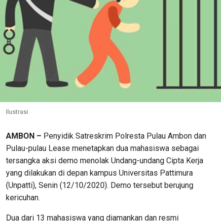
Ilustrasi
AMBON –
Penyidik Satreskrim Polresta Pulau Ambon dan
Pulau-pulau Lease menetapkan dua mahasiswa sebagai
tersangka aksi demo menolak Undang-undang Cipta Kerja
yang dilakukan di depan kampus Universitas Pattimura
(Unpatti), Senin (12/10/2020). Demo tersebut berujung
kericuhan.
Dua dari 13 mahasiswa yang diamankan dan resmi