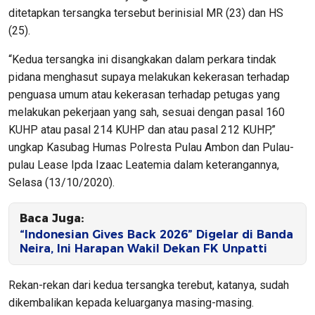
ditetapkan tersangka tersebut berinisial MR (23) dan HS
(25).
“Kedua tersangka ini disangkakan dalam perkara tindak
pidana menghasut supaya melakukan kekerasan terhadap
penguasa umum atau kekerasan terhadap petugas yang
melakukan pekerjaan yang sah, sesuai dengan pasal 160
KUHP atau pasal 214 KUHP dan atau pasal 212 KUHP,”
ungkap Kasubag Humas Polresta Pulau Ambon dan Pulau-
pulau Lease Ipda Izaac Leatemia dalam keterangannya,
Selasa (13/10/2020).
Baca Juga:
“Indonesian Gives Back 2026” Digelar di Banda
Neira, Ini Harapan Wakil Dekan FK Unpatti
Rekan-rekan dari kedua tersangka terebut, katanya, sudah
dikembalikan kepada keluarganya masing-masing.