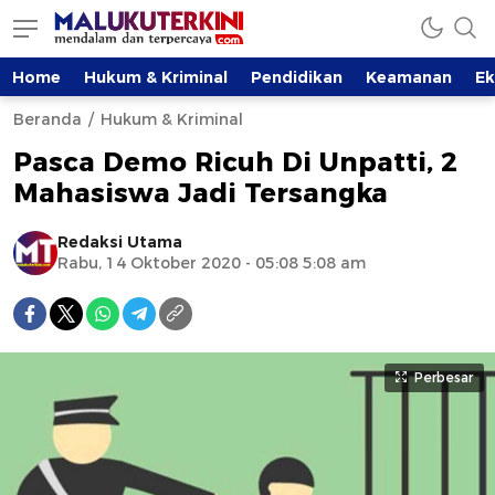
Home
Hukum & Kriminal
Pendidikan
Keamanan
E
Beranda
Hukum & Kriminal
Pasca Demo Ricuh Di Unpatti, 2
Mahasiswa Jadi Tersangka
Redaksi Utama
Rabu, 14 Oktober 2020 - 05:08 5:08 am
Perbesar