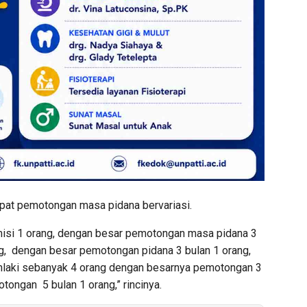
apat pemotongan masa pidana bervariasi.
isi 1 orang, dengan besar pemotongan masa pidana 3
g, dengan besar pemotongan pidana 3 bulan 1 orang,
umlaki sebanyak 4 orang dengan besarnya pemotongan 3
otongan 5 bulan 1 orang,” rincinya.