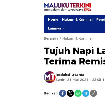
Home
Hukum & Kriminal
Pend
Lainnya
Beranda
Hukum & Kriminal
Tujuh Napi L
Terima Remis
Redaksi Utama
Senin, 31 Mei 2021 - 23:05 
Bagikan: