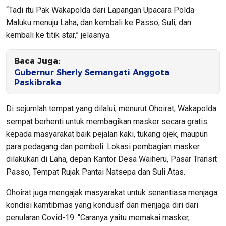
“Tadi itu Pak Wakapolda dari Lapangan Upacara Polda
Maluku menuju Laha, dan kembali ke Passo, Suli, dan
kembali ke titik star,” jelasnya.
Baca Juga:
Gubernur Sherly Semangati Anggota
Paskibraka
Di sejumlah tempat yang dilalui, menurut Ohoirat, Wakapolda
sempat berhenti untuk membagikan masker secara gratis
kepada masyarakat baik pejalan kaki, tukang ojek, maupun
para pedagang dan pembeli. Lokasi pembagian masker
dilakukan di Laha, depan Kantor Desa Waiheru, Pasar Transit
Passo, Tempat Rujak Pantai Natsepa dan Suli Atas.
Ohoirat juga mengajak masyarakat untuk senantiasa menjaga
kondisi kamtibmas yang kondusif dan menjaga diri dari
penularan Covid-19. “Caranya yaitu memakai masker,