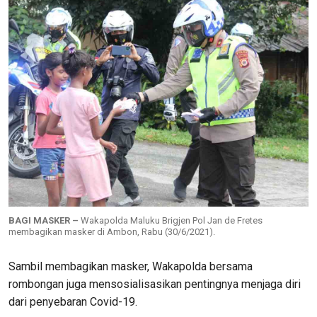
BAGI MASKER –
Wakapolda Maluku Brigjen Pol Jan de Fretes
membagikan masker di Ambon, Rabu (30/6/2021).
Sambil membagikan masker, Wakapolda bersama
rombongan juga mensosialisasikan pentingnya menjaga diri
dari penyebaran Covid-19.