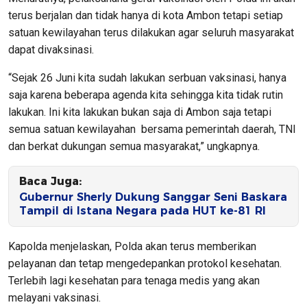
terus berjalan dan tidak hanya di kota Ambon tetapi setiap
satuan kewilayahan terus dilakukan agar seluruh masyarakat
dapat divaksinasi.
“Sejak 26 Juni kita sudah lakukan serbuan vaksinasi, hanya
saja karena beberapa agenda kita sehingga kita tidak rutin
lakukan. Ini kita lakukan bukan saja di Ambon saja tetapi
semua satuan kewilayahan bersama pemerintah daerah, TNI
dan berkat dukungan semua masyarakat,” ungkapnya.
Baca Juga:
Gubernur Sherly Dukung Sanggar Seni Baskara
Tampil di Istana Negara pada HUT ke-81 RI
Kapolda menjelaskan, Polda akan terus memberikan
pelayanan dan tetap mengedepankan protokol kesehatan.
Terlebih lagi kesehatan para tenaga medis yang akan
melayani vaksinasi.