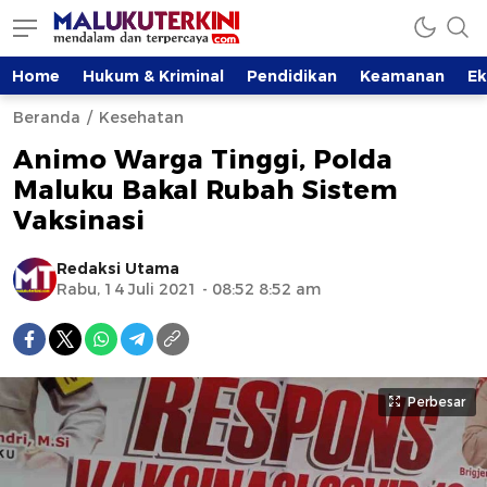
Home
Hukum & Kriminal
Pendidikan
Keamanan
E
Beranda
Kesehatan
Animo Warga Tinggi, Polda
Maluku Bakal Rubah Sistem
Vaksinasi
Redaksi Utama
Rabu, 14 Juli 2021 - 08:52 8:52 am
Perbesar