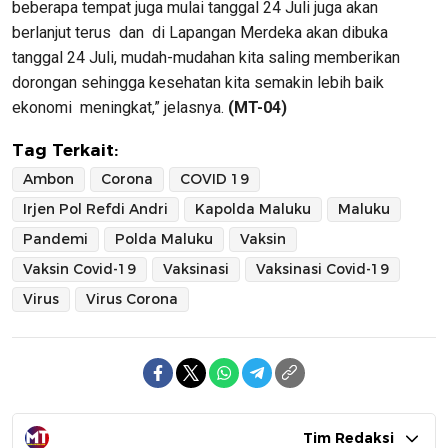
beberapa tempat juga mulai tanggal 24 Juli juga akan
berlanjut terus dan di Lapangan Merdeka akan dibuka
tanggal 24 Juli, mudah-mudahan kita saling memberikan
dorongan sehingga kesehatan kita semakin lebih baik
ekonomi meningkat,” jelasnya.
(MT-04)
Tag Terkait:
Ambon
Corona
COVID 19
Irjen Pol Refdi Andri
Kapolda Maluku
Maluku
Pandemi
Polda Maluku
Vaksin
Vaksin Covid-19
Vaksinasi
Vaksinasi Covid-19
Virus
Virus Corona
Tim Redaksi