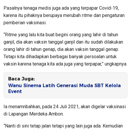
Pasalnya tenaga medis juga ada yang terpapar Covid-19,
karena itu pihaknya berupaya merubah ritme dan pengaturan
pemberian vaksinasi.
“Ritme yang lalu kita buat begini orang yang lahir di tahun
ganjil, dia akan vaksin tanggal ganjil dan itu sudah dilakukan
orang lahir di tahun genap, dia akan vaksin tanggal genap.
Tetapi kita dihadapkan berbagai banyak persoalan untuk
vaksin karena tenaga kita ada juga yang terpapar,” ungkapnya.
Baca Juga:
Wanu Sinema Latih Generasi Muda SBT Kelola
Event
Ia menamnbahkan, pada 24 Juli 2021, akan digelar vaksinasi
di Lapangan Merdeka Ambon.
“Nanti di sini tetap jalan tetapi yang lain juga ada. Kemudian