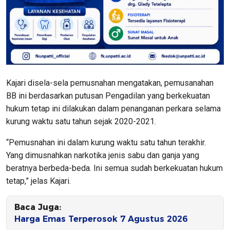
Kajari disela-sela pemusnahan mengatakan, pemusanahan
BB ini berdasarkan putusan Pengadilan yang berkekuatan
hukum tetap ini dilakukan dalam penanganan perkara selama
kurung waktu satu tahun sejak 2020-2021.
“Pemusnahan ini dalam kurung waktu satu tahun terakhir.
Yang dimusnahkan narkotika jenis sabu dan ganja yang
beratnya berbeda-beda. Ini semua sudah berkekuatan hukum
tetap,” jelas Kajari.
Baca Juga:
Harga Emas Terperosok 7 Agustus 2026