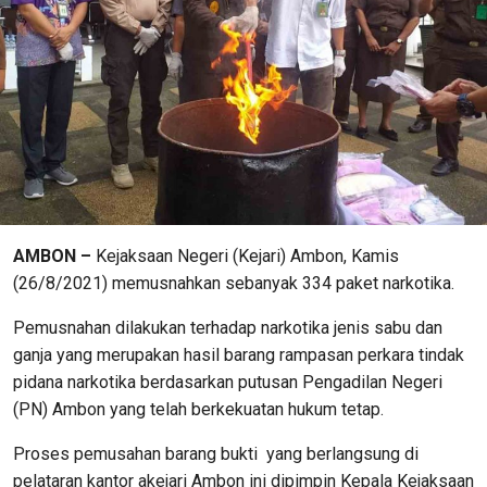
AMBON –
Kejaksaan Negeri (Kejari) Ambon, Kamis
(26/8/2021) memusnahkan sebanyak 334 paket narkotika.
Pemusnahan dilakukan terhadap narkotika jenis sabu dan
ganja yang merupakan hasil barang rampasan perkara tindak
pidana narkotika berdasarkan putusan Pengadilan Negeri
(PN) Ambon yang telah berkekuatan hukum tetap.
Proses pemusahan barang bukti yang berlangsung di
pelataran kantor akejari Ambon ini dipimpin Kepala Kejaksaan