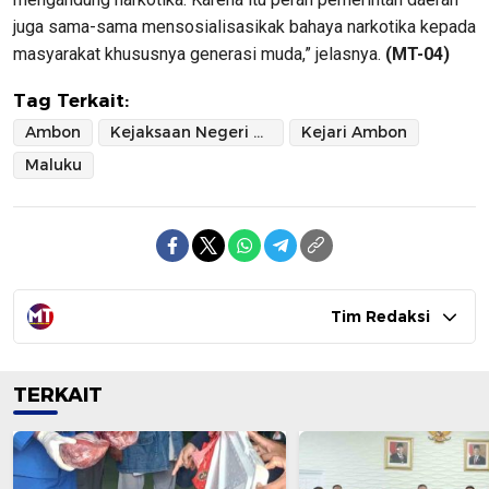
juga sama-sama mensosialisasikak bahaya narkotika kepada
masyarakat khususnya generasi muda,” jelasnya.
(MT-04)
Tag Terkait:
Ambon
Kejaksaan Negeri Ambon
Kejari Ambon
Maluku
Tim Redaksi
TERKAIT