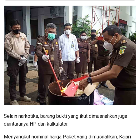
Selain narkotika, barang bukti yang ikut dimusnahkan juga
diantaranya HP dan kalkulator.
Menyangkut nominal harga Paket yang dimusnahkan, Kajari