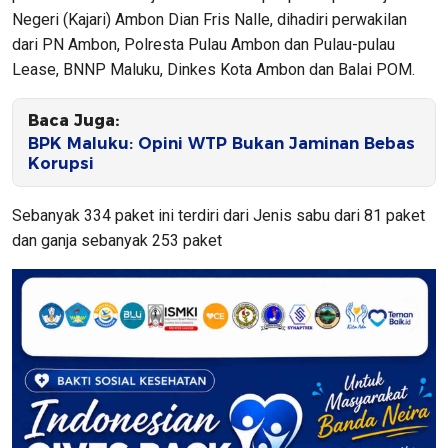
Negeri (Kajari) Ambon Dian Fris Nalle, dihadiri perwakilan
dari PN Ambon, Polresta Pulau Ambon dan Pulau-pulau
Lease, BNNP Maluku, Dinkes Kota Ambon dan Balai POM.
Baca Juga:
BPK Maluku: Opini WTP Bukan Jaminan Bebas
Korupsi
Sebanyak 334 paket ini terdiri dari Jenis sabu dari 81 paket
dan ganja sebanyak 253 paket