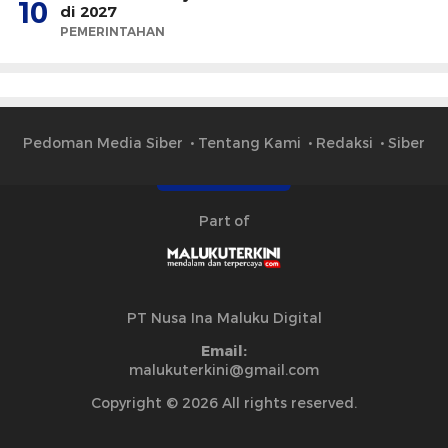
10
di 2027
PEMERINTAHAN
Pedoman Media Siber
Tentang Kami
Redaksi
Siber
Part of
PT Nusa Ina Maluku Digital
Email:
malukuterkini@gmail.com
Copyright © 2026 All rights reserved.