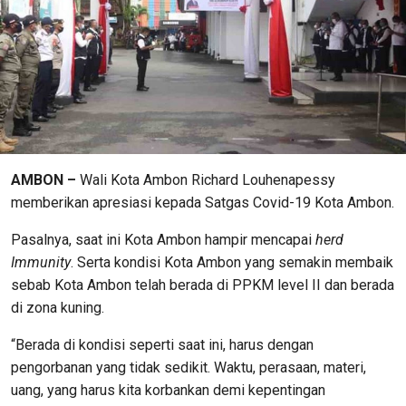
AMBON –
Wali Kota Ambon Richard Louhenapessy
memberikan apresiasi kepada Satgas Covid-19 Kota Ambon.
Pasalnya, saat ini Kota Ambon hampir mencapai
herd
Immunity
. Serta kondisi Kota Ambon yang semakin membaik
sebab Kota Ambon telah berada di PPKM level II dan berada
di zona kuning.
“Berada di kondisi seperti saat ini, harus dengan
pengorbanan yang tidak sedikit. Waktu, perasaan, materi,
uang, yang harus kita korbankan demi kepentingan