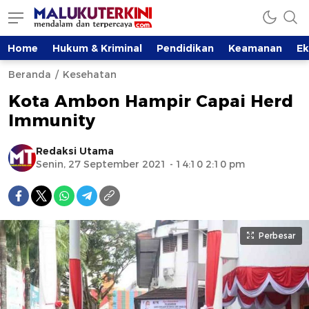
Home
Hukum & Kriminal
Pendidikan
Keamanan
E
Beranda
Kesehatan
Kota Ambon Hampir Capai Herd
Immunity
Redaksi Utama
Senin, 27 September 2021 - 14:10 2:10 pm
Perbesar