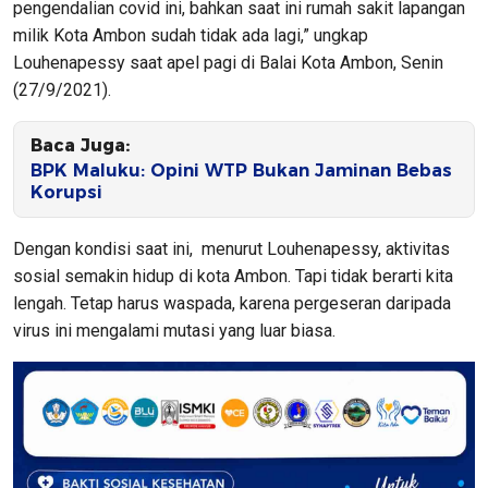
pengendalian covid ini, bahkan saat ini rumah sakit lapangan
milik Kota Ambon sudah tidak ada lagi,” ungkap
Louhenapessy saat apel pagi di Balai Kota Ambon, Senin
(27/9/2021).
Baca Juga:
BPK Maluku: Opini WTP Bukan Jaminan Bebas
Korupsi
Dengan kondisi saat ini, menurut Louhenapessy, aktivitas
sosial semakin hidup di kota Ambon. Tapi tidak berarti kita
lengah. Tetap harus waspada, karena pergeseran daripada
virus ini mengalami mutasi yang luar biasa.