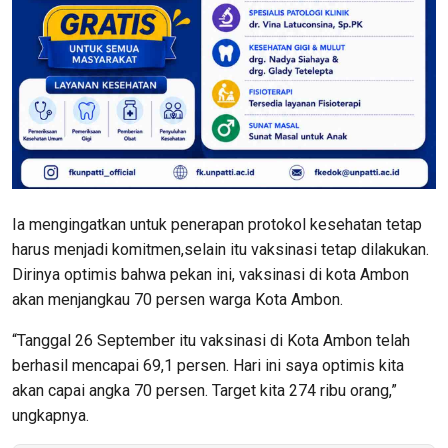
Ia mengingatkan untuk penerapan protokol kesehatan tetap
harus menjadi komitmen,selain itu vaksinasi tetap dilakukan.
Dirinya optimis bahwa pekan ini, vaksinasi di kota Ambon
akan menjangkau 70 persen warga Kota Ambon.
“Tanggal 26 September itu vaksinasi di Kota Ambon telah
berhasil mencapai 69,1 persen. Hari ini saya optimis kita
akan capai angka 70 persen. Target kita 274 ribu orang,”
ungkapnya.