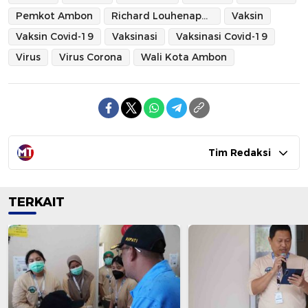
Pemkot Ambon
Richard Louhenapessy
Vaksin
Vaksin Covid-19
Vaksinasi
Vaksinasi Covid-19
Virus
Virus Corona
Wali Kota Ambon
Tim Redaksi
TERKAIT