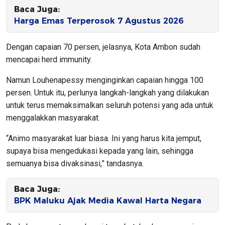
Baca Juga:
Harga Emas Terperosok 7 Agustus 2026
Dengan capaian 70 persen, jelasnya, Kota Ambon sudah
mencapai herd immunity.
Namun Louhenapessy menginginkan capaian hingga 100
persen. Untuk itu, perlunya langkah-langkah yang dilakukan
untuk terus memaksimalkan seluruh potensi yang ada untuk
menggalakkan masyarakat.
“Animo masyarakat luar biasa. Ini yang harus kita jemput,
supaya bisa mengedukasi kepada yang lain, sehingga
semuanya bisa divaksinasi,” tandasnya.
Baca Juga:
BPK Maluku Ajak Media Kawal Harta Negara