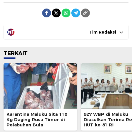
Tim Redaksi
TERKAIT
Karantina Maluku Sita 110
927 WBP di Maluku
Kg Daging Rusa Timor di
Diusulkan Terima Re
Pelabuhan Bula
HUT ke-81 RI