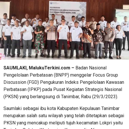
SAUMLAKI, MalukuTerkini.com –
Badan Nasional
Pengelolaan Perbatasan (BNPP) menggelar Focus Group
Discussion (FGD) Pengukuran Indeks Pengelolaan Kawasan
Perbatasan (IPKP) pada Pusat Kegiatan Strategis Nasional
(PKSN) yang berlangsung di Tanimbar, Rabu (29/3/2023).
Saumlaki sebagai ibu kota Kabupaten Kepulauan Tanimbar
merupakan salah satu wilayah yang telah ditetapkan sebagai
PKSN yang mencakup meliputi tujuh kecamatan Lokpri yaitu