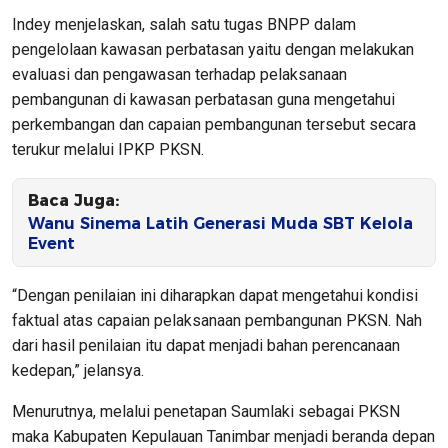
Indey menjelaskan, salah satu tugas BNPP dalam
pengelolaan kawasan perbatasan yaitu dengan melakukan
evaluasi dan pengawasan terhadap pelaksanaan
pembangunan di kawasan perbatasan guna mengetahui
perkembangan dan capaian pembangunan tersebut secara
terukur melalui IPKP PKSN.
Baca Juga:
Wanu Sinema Latih Generasi Muda SBT Kelola
Event
“Dengan penilaian ini diharapkan dapat mengetahui kondisi
faktual atas capaian pelaksanaan pembangunan PKSN. Nah
dari hasil penilaian itu dapat menjadi bahan perencanaan
kedepan,” jelansya.
Menurutnya, melalui penetapan Saumlaki sebagai PKSN
maka Kabupaten Kepulauan Tanimbar menjadi beranda depan