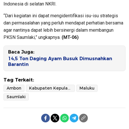
Indonesia di selatan NKRI.
“Dari kegiatan ini dapat mengidentifikasi isu-isu strategis
dan permasalahan yang perluh mendapat perhatian bersama
agar nantinya dapat lebih bersinergi dalam membangun
PKSN Saumlaki,” ungkapnya.
(MT-06)
Baca Juga:
14,5 Ton Daging Ayam Busuk Dimusnahkan
Barantin
Tag Terkait:
Ambon
Kabupaten Kepulauam Tanimbar
Maluku
Saumlaki