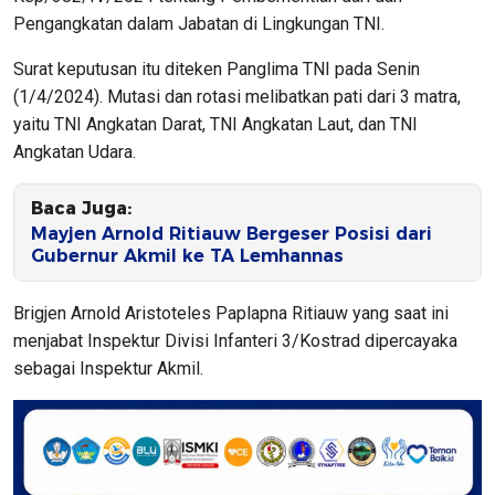
Pengangkatan dalam Jabatan di Lingkungan TNI.
Surat keputusan itu diteken Panglima TNI pada Senin
(1/4/2024). Mutasi dan rotasi melibatkan pati dari 3 matra,
yaitu TNI Angkatan Darat, TNI Angkatan Laut, dan TNI
Angkatan Udara.
Baca Juga:
Mayjen Arnold Ritiauw Bergeser Posisi dari
Gubernur Akmil ke TA Lemhannas
Brigjen Arnold Aristoteles Paplapna Ritiauw yang saat ini
menjabat Inspektur Divisi Infanteri 3/Kostrad dipercayaka
sebagai Inspektur Akmil.