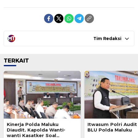
Tim Redaksi
TERKAIT
Kinerja Polda Maluku
Itwasum Polri Audi
Diaudit, Kapolda Wanti-
BLU Polda Maluku
wanti Kasatker Soal