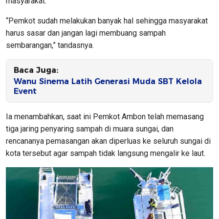
masyarakat.
“Pemkot sudah melakukan banyak hal sehingga masyarakat
harus sasar dan jangan lagi membuang sampah
sembarangan,” tandasnya.
Baca Juga:
Wanu Sinema Latih Generasi Muda SBT Kelola
Event
Ia menambahkan, saat ini Pemkot Ambon telah memasang
tiga jaring penyaring sampah di muara sungai, dan
rencananya pemasangan akan diperluas ke seluruh sungai di
kota tersebut agar sampah tidak langsung mengalir ke laut.