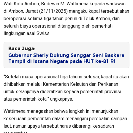
Wali Kota Ambon, Bodewin M. Wattimena kepada wartawan
di Ambon, Jumat (21/11/2025) mengaku kapal tersebut akan
beroperasi selama tiga tahun penuh di Teluk Ambon, dan
seluruh biaya operasional ditanggung oleh pemerhati
lingkungan asal Swiss.
Baca Juga:
Gubernur Sherly Dukung Sanggar Seni Baskara
Tampil di Istana Negara pada HUT ke-81 RI
“Setelah masa operasional tiga tahunn selesai, kapal itu akan
dihibahkan melalui Kementerian Kelautan dan Perikanan
untuk selanjutnya diserahkan kepada pemerintah provinsi
atau pemerintah kota,” ungkapnya.
Wattimena menegaskan bahwa langkah ini menunjukkan
keseriusan pemerintah dalam menangani persoalan sampah
laut, namun upaya tersebut harus dibarengi kesadaran