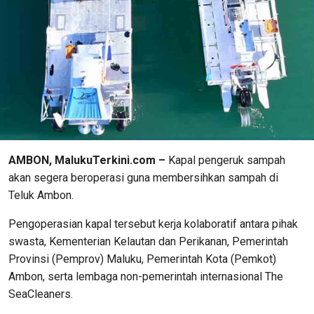
AMBON, MalukuTerkini.com –
Kapal pengeruk sampah
akan segera beroperasi guna membersihkan sampah di
Teluk Ambon.
Pengoperasian kapal tersebut kerja kolaboratif antara pihak
swasta, Kementerian Kelautan dan Perikanan, Pemerintah
Provinsi (Pemprov) Maluku, Pemerintah Kota (Pemkot)
Ambon, serta lembaga non-pemerintah internasional The
SeaCleaners.