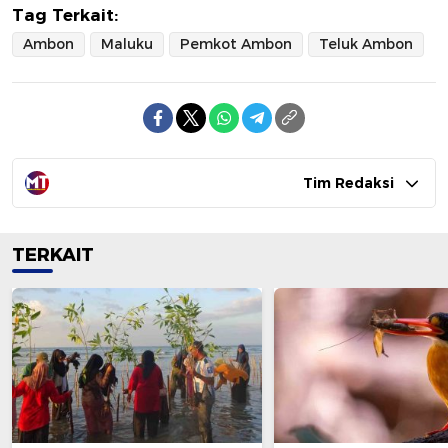
Tag Terkait:
Ambon
Maluku
Pemkot Ambon
Teluk Ambon
Tim Redaksi
TERKAIT