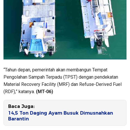
“Tahun depan, pemerintah akan membangun Tempat
Pengolahan Sampah Terpadu (TPST) dengan pendekatan
Material Recovery Facility (MRF) dan Refuse-Derived Fuel
(RDF),” katanya.
(MT-06)
Baca Juga:
14,5 Ton Daging Ayam Busuk Dimusnahkan
Barantin