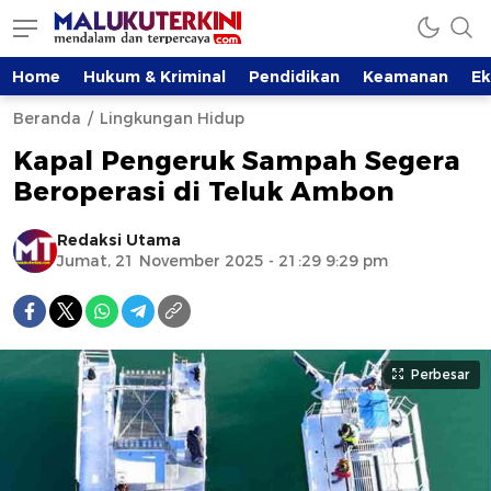
Home
Hukum & Kriminal
Pendidikan
Keamanan
E
Beranda
Lingkungan Hidup
Kapal Pengeruk Sampah Segera
Beroperasi di Teluk Ambon
Redaksi Utama
Jumat, 21 November 2025 - 21:29 9:29 pm
Perbesar