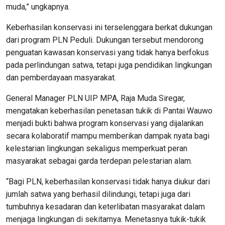
muda,” ungkapnya.
Keberhasilan konservasi ini terselenggara berkat dukungan
dari program PLN Peduli. Dukungan tersebut mendorong
penguatan kawasan konservasi yang tidak hanya berfokus
pada perlindungan satwa, tetapi juga pendidikan lingkungan
dan pemberdayaan masyarakat.
General Manager PLN UIP MPA, Raja Muda Siregar,
mengatakan keberhasilan penetasan tukik di Pantai Wauwo
menjadi bukti bahwa program konservasi yang dijalankan
secara kolaboratif mampu memberikan dampak nyata bagi
kelestarian lingkungan sekaligus memperkuat peran
masyarakat sebagai garda terdepan pelestarian alam.
“Bagi PLN, keberhasilan konservasi tidak hanya diukur dari
jumlah satwa yang berhasil dilindungi, tetapi juga dari
tumbuhnya kesadaran dan keterlibatan masyarakat dalam
menjaga lingkungan di sekitarnya. Menetasnya tukik-tukik