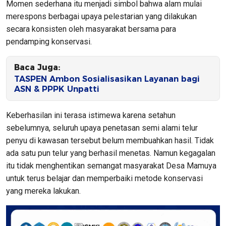
Momen sederhana itu menjadi simbol bahwa alam mulai
merespons berbagai upaya pelestarian yang dilakukan
secara konsisten oleh masyarakat bersama para
pendamping konservasi.
Baca Juga:
TASPEN Ambon Sosialisasikan Layanan bagi
ASN & PPPK Unpatti
Keberhasilan ini terasa istimewa karena setahun
sebelumnya, seluruh upaya penetasan semi alami telur
penyu di kawasan tersebut belum membuahkan hasil. Tidak
ada satu pun telur yang berhasil menetas. Namun kegagalan
itu tidak menghentikan semangat masyarakat Desa Mamuya
untuk terus belajar dan memperbaiki metode konservasi
yang mereka lakukan.