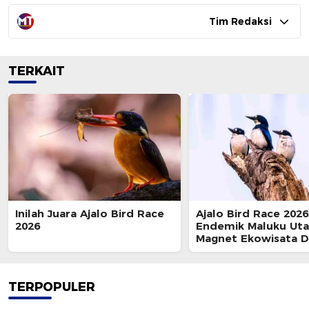
Tim Redaksi
TERKAIT
Inilah Juara Ajalo Bird Race
Ajalo Bird Race 202
2026
Endemik Maluku Uta
Magnet Ekowisata D
TERPOPULER