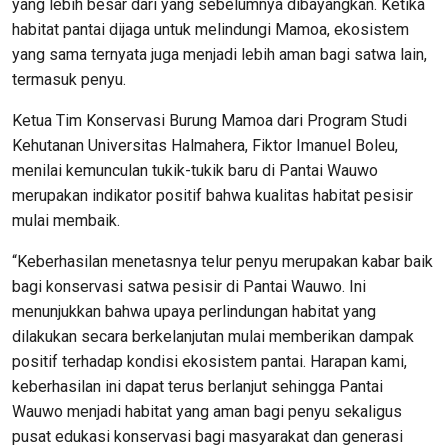
yang lebih besar dari yang sebelumnya dibayangkan. Ketika
habitat pantai dijaga untuk melindungi Mamoa, ekosistem
yang sama ternyata juga menjadi lebih aman bagi satwa lain,
termasuk penyu.
Ketua Tim Konservasi Burung Mamoa dari Program Studi
Kehutanan Universitas Halmahera, Fiktor Imanuel Boleu,
menilai kemunculan tukik-tukik baru di Pantai Wauwo
merupakan indikator positif bahwa kualitas habitat pesisir
mulai membaik.
“Keberhasilan menetasnya telur penyu merupakan kabar baik
bagi konservasi satwa pesisir di Pantai Wauwo. Ini
menunjukkan bahwa upaya perlindungan habitat yang
dilakukan secara berkelanjutan mulai memberikan dampak
positif terhadap kondisi ekosistem pantai. Harapan kami,
keberhasilan ini dapat terus berlanjut sehingga Pantai
Wauwo menjadi habitat yang aman bagi penyu sekaligus
pusat edukasi konservasi bagi masyarakat dan generasi