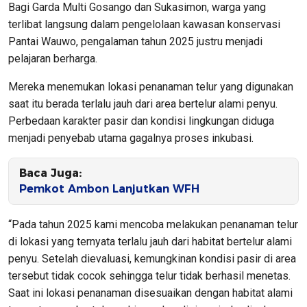
Bagi Garda Multi Gosango dan Sukasimon, warga yang
terlibat langsung dalam pengelolaan kawasan konservasi
Pantai Wauwo, pengalaman tahun 2025 justru menjadi
pelajaran berharga.
Mereka menemukan lokasi penanaman telur yang digunakan
saat itu berada terlalu jauh dari area bertelur alami penyu.
Perbedaan karakter pasir dan kondisi lingkungan diduga
menjadi penyebab utama gagalnya proses inkubasi.
Baca Juga:
Pemkot Ambon Lanjutkan WFH
“Pada tahun 2025 kami mencoba melakukan penanaman telur
di lokasi yang ternyata terlalu jauh dari habitat bertelur alami
penyu. Setelah dievaluasi, kemungkinan kondisi pasir di area
tersebut tidak cocok sehingga telur tidak berhasil menetas.
Saat ini lokasi penanaman disesuaikan dengan habitat alami