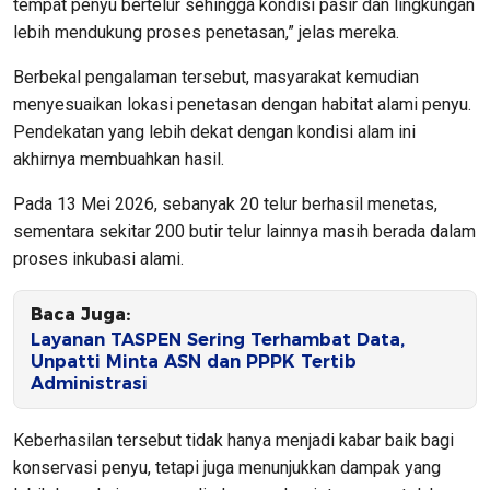
tempat penyu bertelur sehingga kondisi pasir dan lingkungan
lebih mendukung proses penetasan,” jelas mereka.
Berbekal pengalaman tersebut, masyarakat kemudian
menyesuaikan lokasi penetasan dengan habitat alami penyu.
Pendekatan yang lebih dekat dengan kondisi alam ini
akhirnya membuahkan hasil.
Pada 13 Mei 2026, sebanyak 20 telur berhasil menetas,
sementara sekitar 200 butir telur lainnya masih berada dalam
proses inkubasi alami.
Baca Juga:
Layanan TASPEN Sering Terhambat Data,
Unpatti Minta ASN dan PPPK Tertib
Administrasi
Keberhasilan tersebut tidak hanya menjadi kabar baik bagi
konservasi penyu, tetapi juga menunjukkan dampak yang