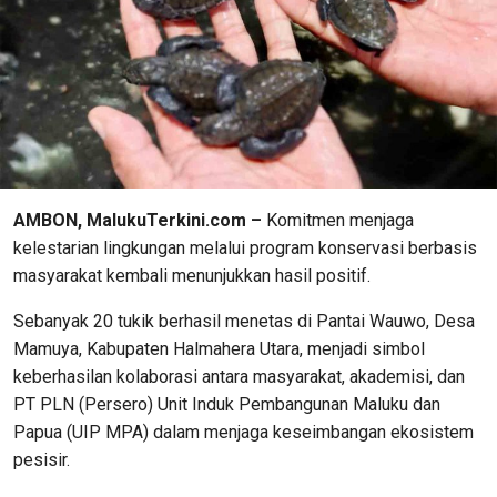
AMBON, MalukuTerkini.com –
Komitmen menjaga
kelestarian lingkungan melalui program konservasi berbasis
masyarakat kembali menunjukkan hasil positif.
Sebanyak 20 tukik berhasil menetas di Pantai Wauwo, Desa
Mamuya, Kabupaten Halmahera Utara, menjadi simbol
keberhasilan kolaborasi antara masyarakat, akademisi, dan
PT PLN (Persero) Unit Induk Pembangunan Maluku dan
Papua (UIP MPA) dalam menjaga keseimbangan ekosistem
pesisir.