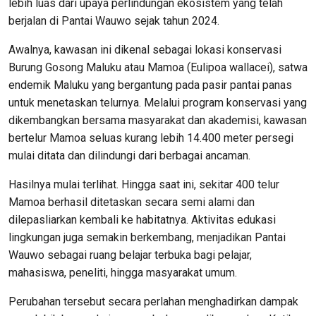
lebih luas dari upaya perlindungan ekosistem yang telah
berjalan di Pantai Wauwo sejak tahun 2024.
Awalnya, kawasan ini dikenal sebagai lokasi konservasi
Burung Gosong Maluku atau Mamoa (Eulipoa wallacei), satwa
endemik Maluku yang bergantung pada pasir pantai panas
untuk menetaskan telurnya. Melalui program konservasi yang
dikembangkan bersama masyarakat dan akademisi, kawasan
bertelur Mamoa seluas kurang lebih 14.400 meter persegi
mulai ditata dan dilindungi dari berbagai ancaman.
Hasilnya mulai terlihat. Hingga saat ini, sekitar 400 telur
Mamoa berhasil ditetaskan secara semi alami dan
dilepasliarkan kembali ke habitatnya. Aktivitas edukasi
lingkungan juga semakin berkembang, menjadikan Pantai
Wauwo sebagai ruang belajar terbuka bagi pelajar,
mahasiswa, peneliti, hingga masyarakat umum.
Perubahan tersebut secara perlahan menghadirkan dampak