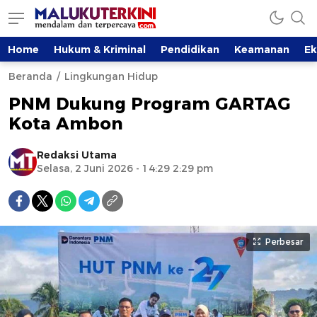
Home
Hukum & Kriminal
Pendidikan
Keamanan
E
Beranda
Lingkungan Hidup
PNM Dukung Program GARTAG
Kota Ambon
Redaksi Utama
Selasa, 2 Juni 2026 - 14:29 2:29 pm
Perbesar