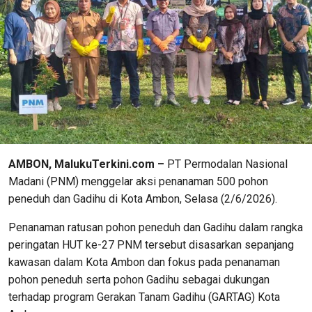
AMBON, MalukuTerkini.com –
PT Permodalan Nasional
Madani (PNM) menggelar aksi penanaman 500 pohon
peneduh dan Gadihu di Kota Ambon, Selasa (2/6/2026).
Penanaman ratusan pohon peneduh dan Gadihu dalam rangka
peringatan HUT ke-27 PNM tersebut disasarkan sepanjang
kawasan dalam Kota Ambon dan fokus pada penanaman
pohon peneduh serta pohon Gadihu sebagai dukungan
terhadap program Gerakan Tanam Gadihu (GARTAG) Kota