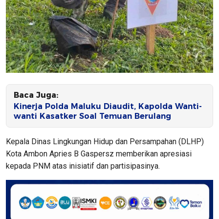
Baca Juga:
Kinerja Polda Maluku Diaudit, Kapolda Wanti-
wanti Kasatker Soal Temuan Berulang
Kepala Dinas Lingkungan Hidup dan Persampahan (DLHP)
Kota Ambon Apries B Gaspersz memberikan apresiasi
kepada PNM atas inisiatif dan partisipasinya.