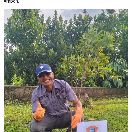
Ambon.