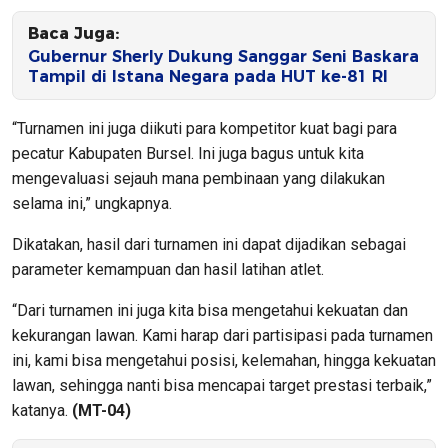
Baca Juga:
Gubernur Sherly Dukung Sanggar Seni Baskara
Tampil di Istana Negara pada HUT ke-81 RI
“Turnamen ini juga diikuti para kompetitor kuat bagi para
pecatur Kabupaten Bursel. Ini juga bagus untuk kita
mengevaluasi sejauh mana pembinaan yang dilakukan
selama ini,” ungkapnya.
Dikatakan, hasil dari turnamen ini dapat dijadikan sebagai
parameter kemampuan dan hasil latihan atlet.
“Dari turnamen ini juga kita bisa mengetahui kekuatan dan
kekurangan lawan. Kami harap dari partisipasi pada turnamen
ini, kami bisa mengetahui posisi, kelemahan, hingga kekuatan
lawan, sehingga nanti bisa mencapai target prestasi terbaik,”
katanya.
(MT-04)