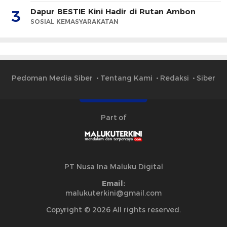
Dapur BESTIE Kini Hadir di Rutan Ambon
3
SOSIAL KEMASYARAKATAN
Pedoman Media Siber
Tentang Kami
Redaksi
Siber
Part of
PT Nusa Ina Maluku Digital
Email:
malukuterkini@gmail.com
Copyright © 2026 All rights reserved.