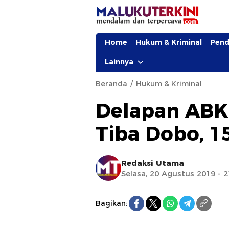
Home
Hukum & Kriminal
Pend
Lainnya
Beranda
Hukum & Kriminal
Delapan ABK 
Tiba Dobo, 1
Redaksi Utama
Selasa, 20 Agustus 2019 - 
Bagikan: