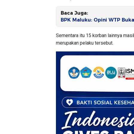
Baca Juga:
BPK Maluku: Opini WTP Buka
Sementara itu 15 korban lainnya masi
merupakan pelaku tersebut.