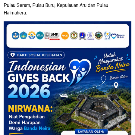
Pulau Seram, Pulau Buru, Kepulauan Aru dan Pulau
Halmahera.