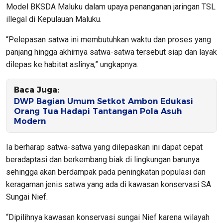
Model BKSDA Maluku dalam upaya penanganan jaringan TSL
illegal di Kepulauan Maluku.
“Pelepasan satwa ini membutuhkan waktu dan proses yang
panjang hingga akhirnya satwa-satwa tersebut siap dan layak
dilepas ke habitat aslinya,” ungkapnya.
Baca Juga:
DWP Bagian Umum Setkot Ambon Edukasi
Orang Tua Hadapi Tantangan Pola Asuh
Modern
Ia berharap satwa-satwa yang dilepaskan ini dapat cepat
beradaptasi dan berkembang biak di lingkungan barunya
sehingga akan berdampak pada peningkatan populasi dan
keragaman jenis satwa yang ada di kawasan konservasi SA
Sungai Nief.
“Dipilihnya kawasan konservasi sungai Nief karena wilayah