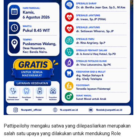
Pattipeilohy mengaku satwa yang dilepasliarkan merupakan
salah satu upaya yang dilakukan untuk mendukung Role