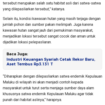
tersebut merupakan salah satu habitat asli dari satwa-satwa
yang dilepasliarkan tersebut,” katanya.
Selain itu, kondisi kawasan hutan yang masih terjaga dengan
jumlah pohon dan sumber pakan melimpah. Juga karena
kawasan hutan sangat jauh dari pemukiman masyarakat,
menjadikan lokasi tersebut sangat cocok dan aman untuk
dijadikan lokasi pelepasliaran.
Baca Juga:
Industri Keuangan Syariah Cetak Rekor Baru,
Aset Tembus Rp3.131 T
“Diharapkan dengan dilepasliarkan satwa endemik Kepulauan
Maluku di wilayah ini akan menjadi contoh kepada
masyarakat untuk turut serta menjaga sumber daya alam
khususnya satwa endemik Kepulauan Maluku agar tidak
punah dari habitat aslinya,” harapnya.