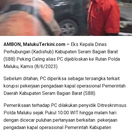
AMBON, MalukuTerkini.com –
Eks Kepala Dinas
Perhubungan (Kadishub) Kabupaten Seram Bagian Barat
(SBB) Peking Caling alias PC dijebloskan ke Rutan Polda
Maluku, Kamis (8/6/2023).
Sebelum ditahan, PC diperiksa sebagai tersangka terkait
korupsi pekerjaan pengadaan kapal operasional Pemerintah
Daerah Kabupaten Seram Bagian Barat (SBB).
Pemeriksaan terhadap PC dilakukan penyidik Ditreskrimsus
Polda Maluku sejak Pukul 10.00 WIT hingga malam hari
dengan dicecar puluhan pertanyaan berkaitan pekerjaan
pengadaan kapal operasional Pemerintah Kabupaten